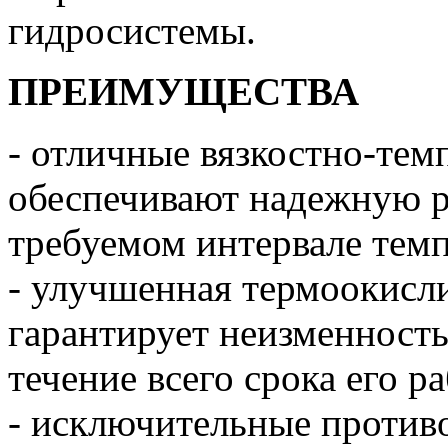
гидросистемы.
ПРЕИМУЩЕСТВА
- отличные вязкостно-тем
обеспечивают надежную р
требуемом интервале тем
- улучшенная термоокисл
гарантирует неизменность
течение всего срока его р
- исключительные против