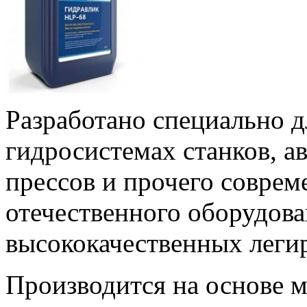
Разработано специально д
гидросистемах станков, а
прессов и прочего соврем
отечественного оборудов
высококачественных леги
Производится на основе 