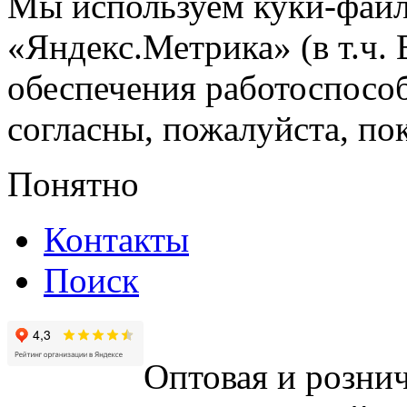
Мы используем куки-файл
«Яндекс.Метрика» (в т.ч.
обеспечения работоспособ
согласны, пожалуйста, пок
Понятно
Контакты
Поиск
Оптовая и рознич