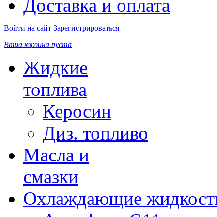
Доставка и оплата
Войти на сайт
Зарегистрироваться
Ваша корзина пуста
Жидкие
топлива
Керосин
Диз. топливо
Масла и
смазки
Охлаждающие жидкост