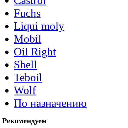
Castrol
Fuchs
Liqui moly
Mobil
Oil Right
Shell
Teboil
Wolf
По назначению
Рекомендуем