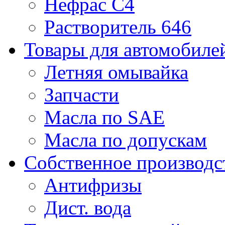
Нефрас С4
Растворитель 646
Товары для автомобиле
Летняя омывайка
Запчасти
Масла по SAE
Масла по допускам
Собственное производс
Антифризы
Дист. вода