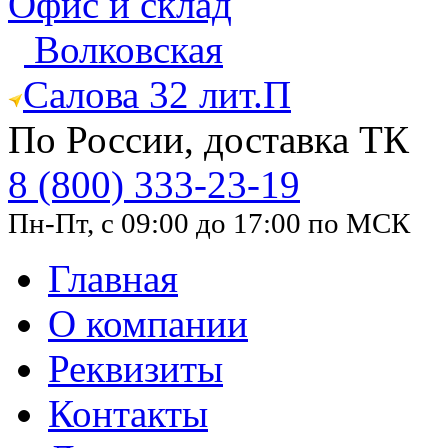
Офис и склад
Волковская
Салова 32 лит.П
По России, доставка ТК
8 (800) 333-23-19
Пн-Пт, с 09:00 до 17:00 по МСК
Главная
О компании
Реквизиты
Контакты