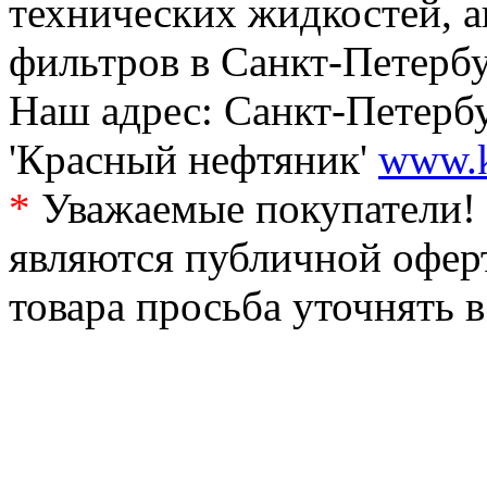
технических жидкостей, а
фильтров в Санкт-Петербу
Наш адрес: Санкт-Петербур
'Красный нефтяник'
www.k
*
Уважаемые покупатели! 
являются публичной офер
товара просьба уточнять 