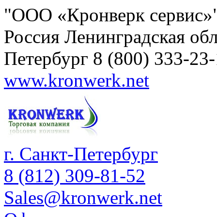
"ООО «Кронверк сервис»
Россия
Ленинградская обл
Петербург
8 (800) 333-23
www.kronwerk.net
г. Санкт-Петербург
8 (812) 309-81-52
Sales@kronwerk.net