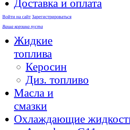
Доставка и оплата
Войти на сайт
Зарегистрироваться
Ваша корзина пуста
Жидкие
топлива
Керосин
Диз. топливо
Масла и
смазки
Охлаждающие жидкост