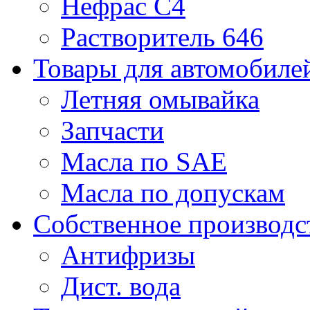
Нефрас С4
Растворитель 646
Товары для автомобиле
Летняя омывайка
Запчасти
Масла по SAE
Масла по допускам
Собственное производс
Антифризы
Дист. вода