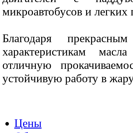
микроавтобусов и легких 
Благодаря прекрасным
характеристикам масл
отличную прокачиваем
устойчивую работу в жар
Цены