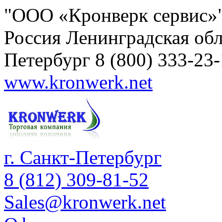
"ООО «Кронверк сервис»
Россия
Ленинградская обл
Петербург
8 (800) 333-23
www.kronwerk.net
г. Санкт-Петербург
8 (812) 309-81-52
Sales@kronwerk.net