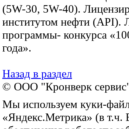
(5W-30, 5W-40). Лиценз
институтом нефти (API). 
программы- конкурса «10
года».
Назад в раздел
© ООО "Кронверк сервис
Мы используем куки-файл
«Яндекс.Метрика» (в т.ч.