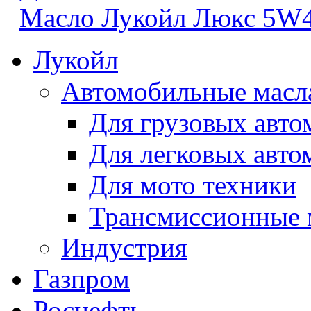
Масло Лукойл Люкс 5W
Лукойл
Автомобильные масл
Для грузовых авто
Для легковых авто
Для мото техники
Трансмиссионные 
Индустрия
Газпром
Роснефть