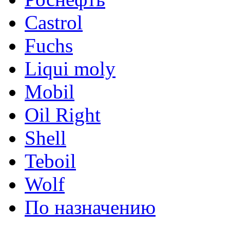
Castrol
Fuchs
Liqui moly
Mobil
Oil Right
Shell
Teboil
Wolf
По назначению