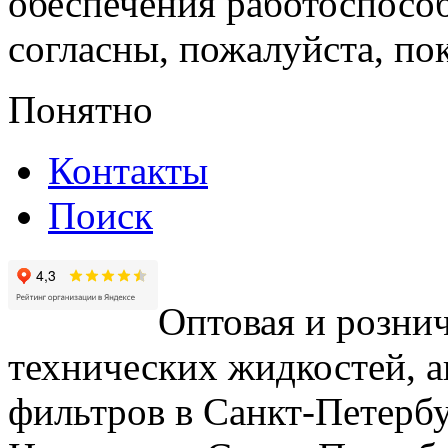
обеспечения работоспособ
согласны, пожалуйста, пок
Понятно
Контакты
Поиск
Оптовая и рознич
технических жидкостей, а
фильтров в Санкт-Петербу