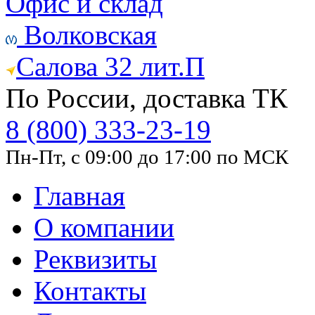
Офис и склад
Волковская
Салова 32 лит.П
По России, доставка ТК
8 (800) 333-23-19
Пн-Пт, с 09:00 до 17:00 по МСК
Главная
О компании
Реквизиты
Контакты