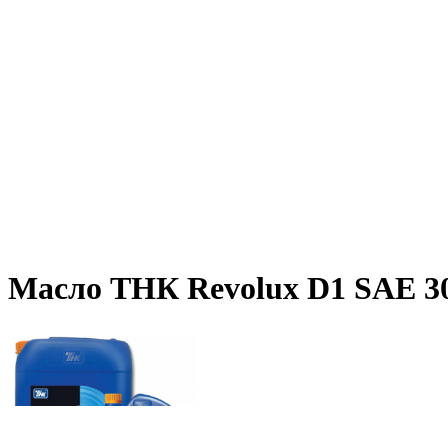
Масло ТНК Revolux D1 SAE 3