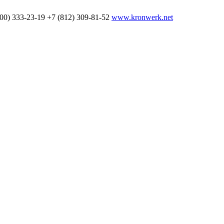
800) 333-23-19
+7 (812) 309-81-52
www.kronwerk.net