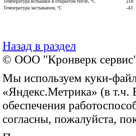
Температура вспышки в открытом тигле, °С
218
Температура застывания, °С
-43
Назад в раздел
© ООО "Кронверк сервис
Мы используем куки-файл
«Яндекс.Метрика» (в т.ч.
обеспечения работоспособ
согласны, пожалуйста, пок