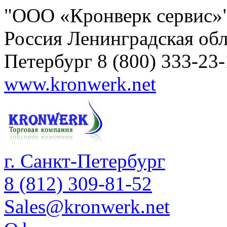
"ООО «Кронверк сервис»
Россия
Ленинградская обл
Петербург
8 (800) 333-23
www.kronwerk.net
г. Санкт-Петербург
8 (812) 309-81-52
Sales@kronwerk.net