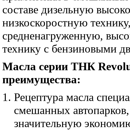
составе дизельную высок
низкоскоростную технику
средненагруженную, высо
технику с бензиновыми дв
Масла серии ТНК Revol
преимущества:
Рецептура масла специа
смешанных автопарков,
значительную экономию