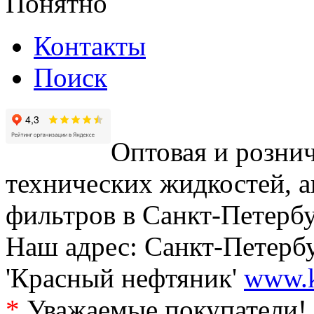
Понятно
Контакты
Поиск
Оптовая и рознич
технических жидкостей, а
фильтров в Санкт-Петербу
Наш адрес: Санкт-Петербур
'Красный нефтяник'
www.k
*
Уважаемые покупатели! 