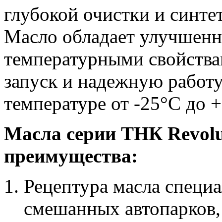
глубокой очистки и синте
Масло обладает улучшенн
температурными свойства
запуск и надежную работ
температуре от -25°С до +
Масла серии ТНК Revol
преимущества:
Рецептура масла специа
смешанных автопарков,