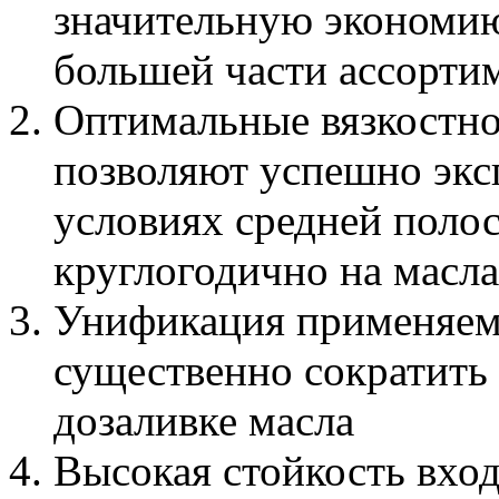
значительную экономию
большей части ассортим
Оптимальные вязкостно
позволяют успешно экс
условиях средней поло
круглогодично на масла
Унификация применяем
существенно сократить
дозаливке масла
Высокая стойкость вход