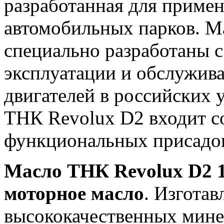
разработанная для приме
автомобильных парков. М
специально разработаны 
эксплуатации и обслужив
двигателей в российских 
ТНК Revolux D2 входит 
функциональных присадо
Масло ТНК Revolux D2 1
моторное масло
. Изготав
высококачественных мине