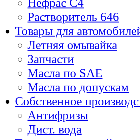
Нефрас С4
Растворитель 646
Товары для автомобиле
Летняя омывайка
Запчасти
Масла по SAE
Масла по допускам
Собственное производс
Антифризы
Дист. вода