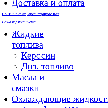
Доставка и оплата
Войти на сайт
Зарегистрироваться
Ваша корзина пуста
Жидкие
топлива
Керосин
Диз. топливо
Масла и
смазки
Охлаждающие жидкост