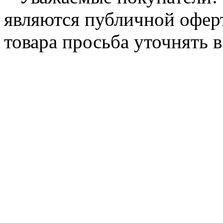
являются публичной офер
товара просьба уточнять 