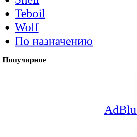
Teboil
Wolf
По назначению
Популярное
AdBlu