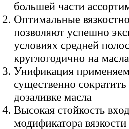
большей части ассортим
Оптимальные вязкостно
позволяют успешно экс
условиях средней поло
круглогодично на масла
Унификация применяем
существенно сократить
дозаливке масла
Высокая стойкость вход
модификатора вязкости