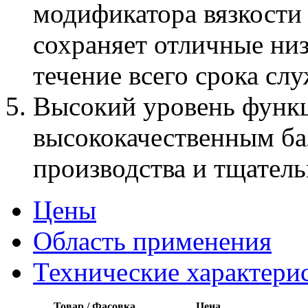
модификатора вязкости
сохраняет отличные ни
течение всего срока сл
Высокий уровень функц
высококачественным ба
производства и тщател
Цены
Область применения
Технические характери
Товар / Фасовка
Цена