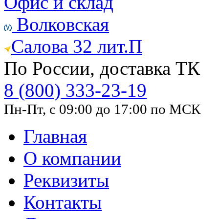
Офис и склад
Волковская
Салова 32 лит.П
По России, доставка ТК
8 (800) 333-23-19
Пн-Пт, с 09:00 до 17:00 по МСК
Главная
О компании
Реквизиты
Контакты