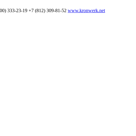
800) 333-23-19
+7 (812) 309-81-52
www.kronwerk.net