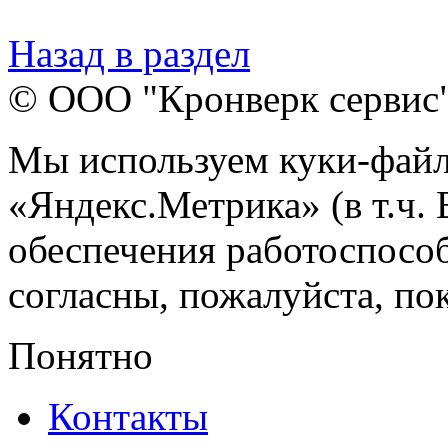
Назад в раздел
© ООО "Кронверк сервис
Мы используем куки-файл
«Яндекс.Метрика» (в т.ч.
обеспечения работоспособ
согласны, пожалуйста, пок
Понятно
Контакты