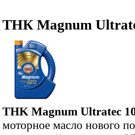
ТНК Magnum Ultrat
THK Magnum Ultratec 
моторное масло нового по