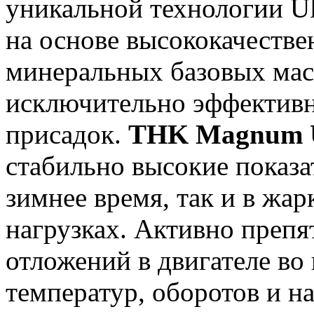
уникальной технологии Ul
на основе высококачестве
минеральных базовых мас
исключительно эффективн
присадок.
THK Magnum U
стабильно высокие показа
зимнее время, так и в жа
нагрузках. Активно препя
отложений в двигателе во
температур, оборотов и на