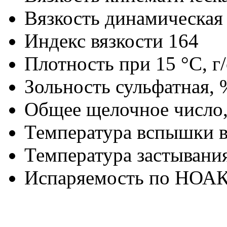
Вязкость динамическая 
Индекс вязкости 164
Плотность при 15 °С, г
Зольность сульфатная, 
Общее щелочное число,
Температура вспышки в
Температура застывания
Испаряемость по НОАК