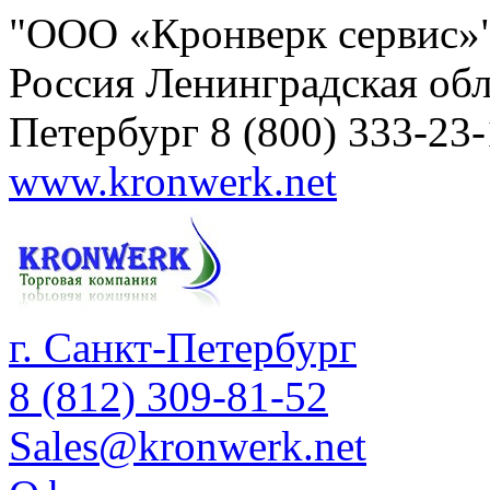
"ООО «Кронверк сервис»
Россия
Ленинградская обл
Петербург
8 (800) 333-23
www.kronwerk.net
г. Санкт-Петербург
8 (812) 309-81-52
Sales@kronwerk.net