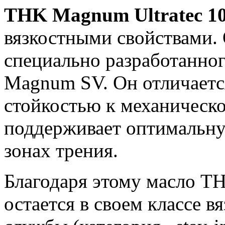
THK Magnum Ultratec 1
вязкостными свойствами. 
специально разработанно
Magnum SV. Он отличаетс
стойкостью к механическо
поддерживает оптимальну
зонах трения.
Благодаря этому масло T
остается в своем классе вя