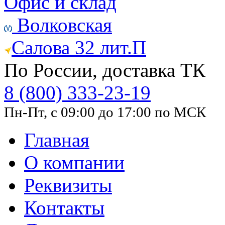
Офис и склад
Волковская
Салова 32 лит.П
По России, доставка ТК
8 (800) 333-23-19
Пн-Пт, с 09:00 до 17:00 по МСК
Главная
О компании
Реквизиты
Контакты