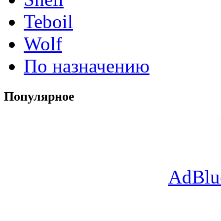
Teboil
Wolf
По назначению
Популярное
AdBlu