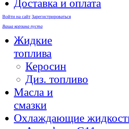
Доставка и оплата
Войти на сайт
Зарегистрироваться
Ваша корзина пуста
Жидкие
топлива
Керосин
Диз. топливо
Масла и
смазки
Охлаждающие жидкост