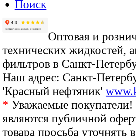
Поиск
Оптовая и рознич
технических жидкостей, а
фильтров в Санкт-Петербу
Наш адрес: Санкт-Петербур
'Красный нефтяник'
www.k
*
Уважаемые покупатели! 
являются публичной офер
товара просьба уточнять 