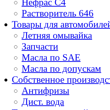
Нефрас С4
Растворитель 646
Товары для автомобиле
Летняя омывайка
Запчасти
Масла по SAE
Масла по допускам
Собственное производс
Антифризы
Дист. вода