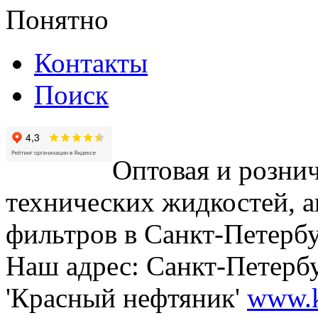
Понятно
Контакты
Поиск
Оптовая и рознич
технических жидкостей, а
фильтров в Санкт-Петербу
Наш адрес: Санкт-Петербур
'Красный нефтяник'
www.k