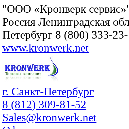
"ООО «Кронверк сервис»
Россия
Ленинградская обл
Петербург
8 (800) 333-23
www.kronwerk.net
г. Санкт-Петербург
8 (812) 309-81-52
Sales@kronwerk.net