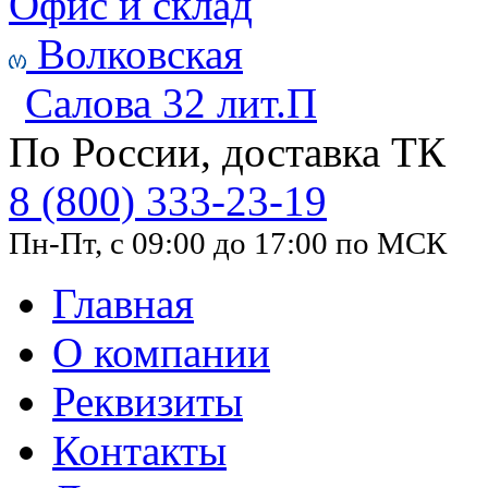
Офис и склад
Волковская
Салова 32 лит.П
По России, доставка ТК
8 (800) 333-23-19
Пн-Пт, с 09:00 до 17:00 по МСК
Главная
О компании
Реквизиты
Контакты