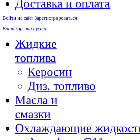
Доставка и оплата
Войти на сайт
Зарегистрироваться
Ваша корзина пуста
Жидкие
топлива
Керосин
Диз. топливо
Масла и
смазки
Охлаждающие жидкост