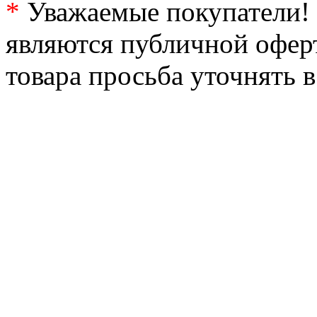
*
Уважаемые покупатели! 
являются публичной офер
товара просьба уточнять 