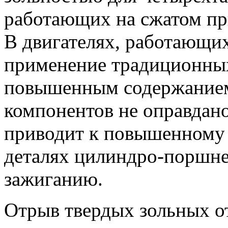
работающих на сжатом при
В двигателях, работающих
применение традиционных
повышенным содержание
компонентов не оправдан
приводит к повышенному 
деталях цилиндро-поршне
зажиганию.
Отрыв твердых зольных о