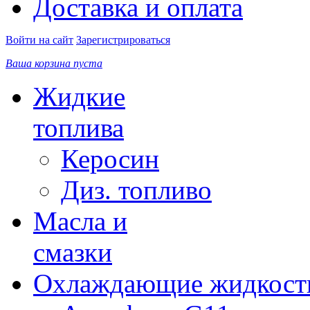
Доставка и оплата
Войти на сайт
Зарегистрироваться
Ваша корзина пуста
Жидкие
топлива
Керосин
Диз. топливо
Масла и
смазки
Охлаждающие жидкост