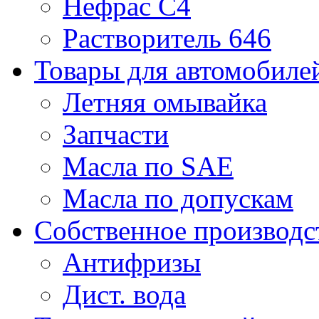
Нефрас С4
Растворитель 646
Товары для автомобиле
Летняя омывайка
Запчасти
Масла по SAE
Масла по допускам
Собственное производс
Антифризы
Дист. вода