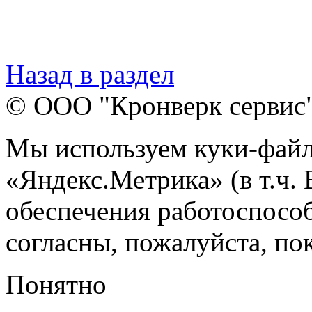
Назад в раздел
© ООО "Кронверк сервис
Мы используем куки-файл
«Яндекс.Метрика» (в т.ч.
обеспечения работоспособ
согласны, пожалуйста, пок
Понятно