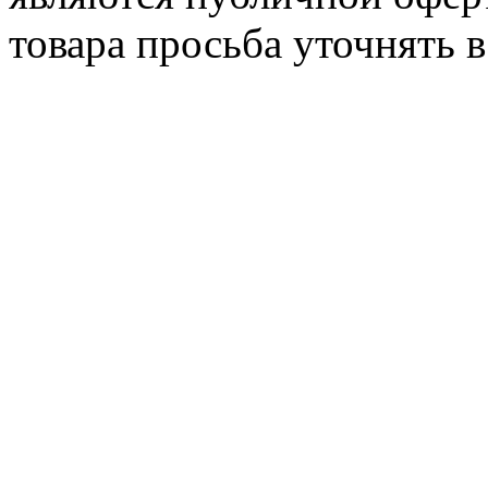
товара просьба уточнять 