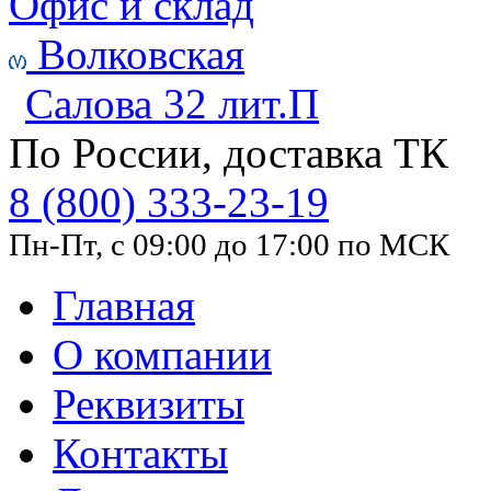
Офис и склад
Волковская
Салова 32 лит.П
По России, доставка ТК
8 (800) 333-23-19
Пн-Пт, с 09:00 до 17:00 по МСК
Главная
О компании
Реквизиты
Контакты