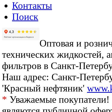
Контакты
Поиск
Оптовая и рознич
технических жидкостей, а
фильтров в Санкт-Петербу
Наш адрес: Санкт-Петербур
'Красный нефтяник'
www.k
*
Уважаемые покупатели! 
являются публичной офер