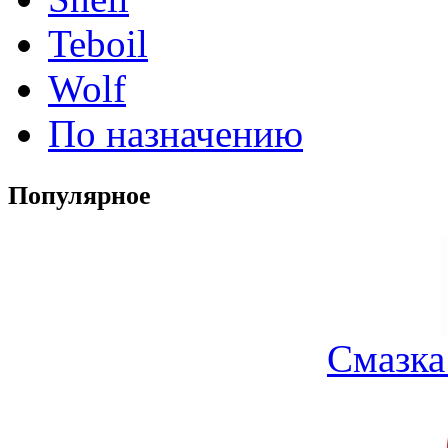
Teboil
Wolf
По назначению
Популярное
Смазка