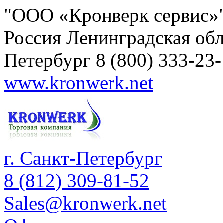
"ООО «Кронверк сервис»
Россия
Ленинградская обл
Петербург
8 (800) 333-23
www.kronwerk.net
г. Санкт-Петербург
8 (812) 309-81-52
Sales@kronwerk.net