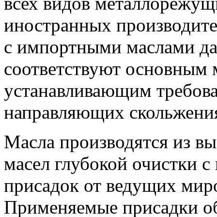
всех видов металлорежущ
иностранных производите
с импортными маслами да
соответствуют основным 
устанавливающим требова
направляющих скольжени
Масла производятся из в
масел глубокой очистки 
присадок от ведущих мир
Применяемые присадки о