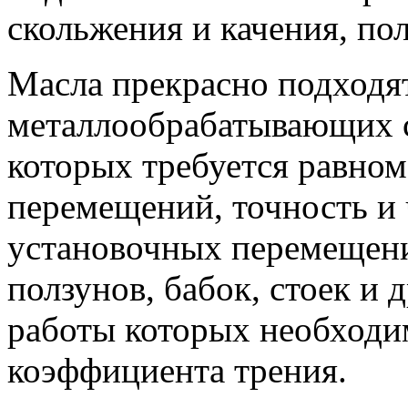
скольжения и качения, полз
Масла прекрасно подходя
металлообрабатывающих с
которых требуется равно
перемещений, точность и 
установочных перемещени
ползунов, бабок, стоек и 
работы которых необходи
коэффициента трения.