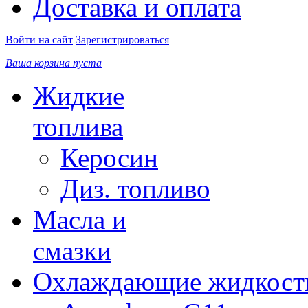
Доставка и оплата
Войти на сайт
Зарегистрироваться
Ваша корзина пуста
Жидкие
топлива
Керосин
Диз. топливо
Масла и
смазки
Охлаждающие жидкост