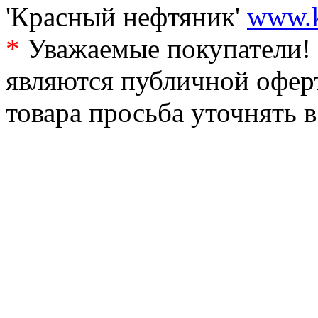
'Красный нефтяник'
www.k
*
Уважаемые покупатели! 
являются публичной офер
товара просьба уточнять 