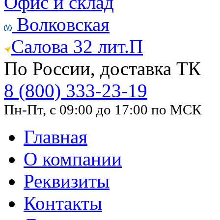
Офис и склад
Волковская
Салова 32 лит.П
По России, доставка ТК
8 (800) 333-23-19
Пн-Пт, с 09:00 до 17:00 по МСК
Главная
О компании
Реквизиты
Контакты