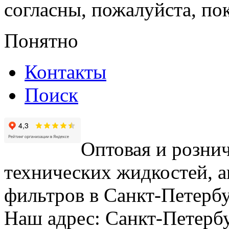
согласны, пожалуйста, пок
Понятно
Контакты
Поиск
Оптовая и рознич
технических жидкостей, а
фильтров в Санкт-Петербу
Наш адрес: Санкт-Петербур