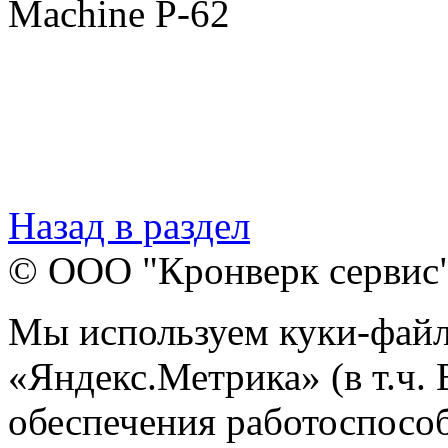
Machine P-62
Назад в раздел
© ООО "Кронверк сервис
Мы используем куки-файл
«Яндекс.Метрика» (в т.ч.
обеспечения работоспособ