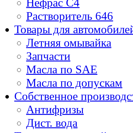
Нефрас С4
Растворитель 646
Товары для автомобиле
Летняя омывайка
Запчасти
Масла по SAE
Масла по допускам
Собственное производс
Антифризы
Дист. вода