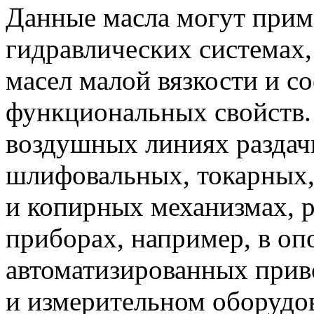
Данные масла могут прим
гидравлических системах
масел малой вязкости и 
функциональных свойств.
воздушных линиях раздач
шлифовальных, токарных,
и копирных механизмах, 
приборах, например, в оп
автоматизированных прив
и измерительном оборудов