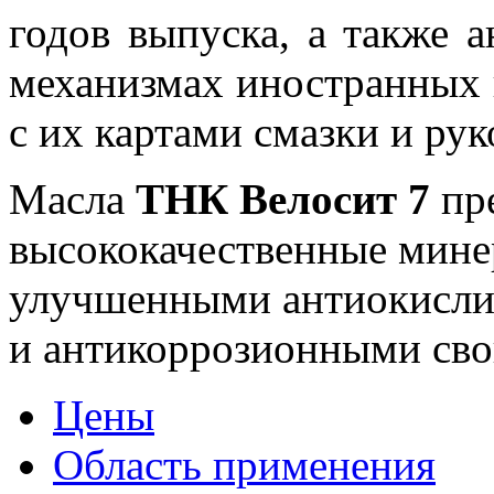
годов выпуска, а также 
механизмах иностранных 
с их картами смазки и ру
Масла
ТНК Велосит 7
пре
высококачественные мине
улучшенными антиокисли
и антикоррозионными сво
Цены
Область применения