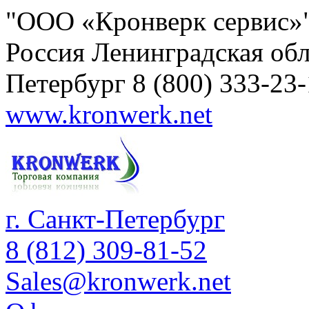
"ООО «Кронверк сервис»
Россия
Ленинградская обл
Петербург
8 (800) 333-23
www.kronwerk.net
г. Санкт-Петербург
8 (812) 309-81-52
Sales@kronwerk.net