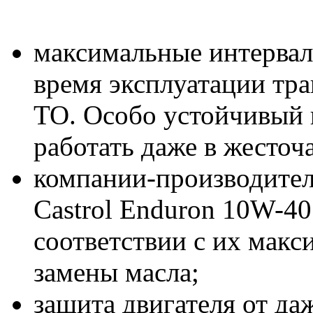
максимальные интервал
время эксплуатации тр
ТО. Особо устойчивый 
работать даже в жесточ
компании-производител
Castrol Enduron 10W-40
соответствии с их мак
замены масла;
защита двигателя от да