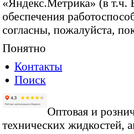
«Яндекс.Метрика» (в т.ч.
обеспечения работоспособ
согласны, пожалуйста, пок
Понятно
Контакты
Поиск
Оптовая и рознич
технических жидкостей, а