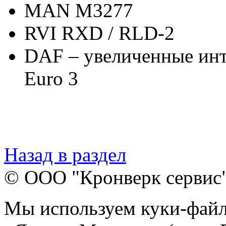
MAN M3277
RVI RXD / RLD-2
DAF – увеличенные инт
Euro 3
Назад в раздел
© ООО "Кронверк сервис
Мы используем куки-файл