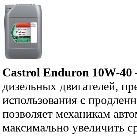
Castrol Enduron 10W-40
дизельных двигателей, пр
использования с продлен
позволяет механикам авт
максимально увеличить с