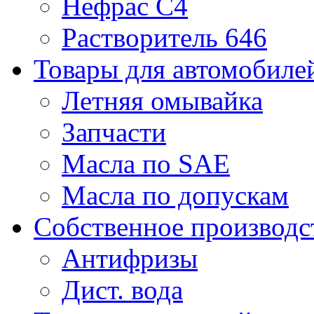
Нефрас С4
Растворитель 646
Товары для автомобиле
Летняя омывайка
Запчасти
Масла по SAE
Масла по допускам
Собственное производс
Антифризы
Дист. вода