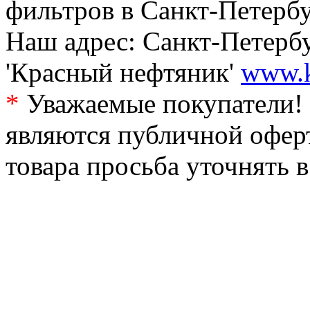
фильтров в Санкт-Петербу
Наш адрес: Санкт-Петербур
'Красный нефтяник'
www.k
*
Уважаемые покупатели! 
являются публичной офер
товара просьба уточнять 