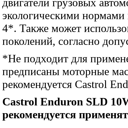
двигатели грузовых автом
экологическими нормами 
4*. Также может использо
поколений, согласно допу
*Не подходит для примене
предписаны моторные мас
рекомендуется Castrol E
Castrol Enduron SLD 10W
рекомендуется применять