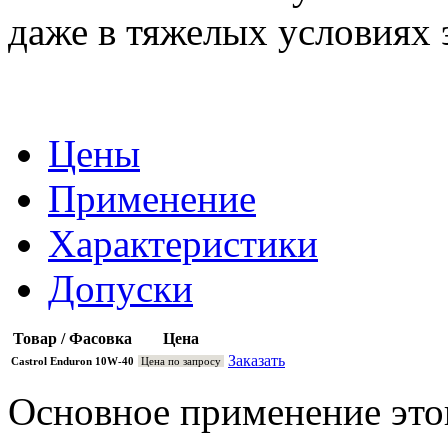
даже в тяжелых условиях 
Цены
Применение
Характеристики
Допуски
Товар / Фасовка
Цена
Заказать
Castrol Enduron 10W-40
Цена по запросу
Основное применение это