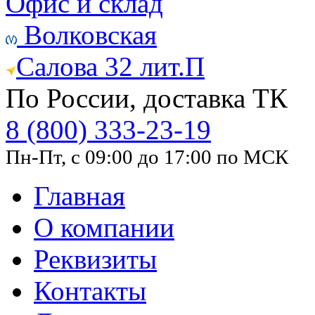
Офис и склад
Волковская
Салова 32 лит.П
По России, доставка ТК
8 (800) 333-23-19
Пн-Пт, с 09:00 до 17:00 по МСК
Главная
О компании
Реквизиты
Контакты