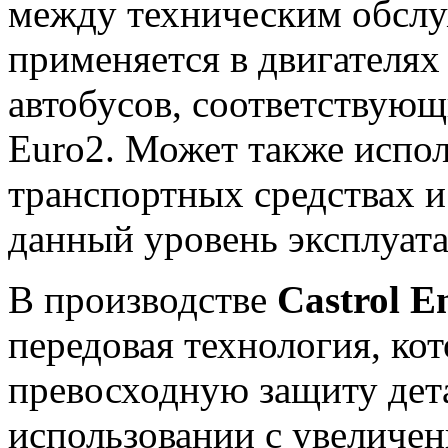
между техническим обсл
применяется в двигателях
автобусов, соответствующ
Euro2. Может также испо
транспортных средствах 
данный уровень эксплуат
В производстве
Castrol 
передовая технология, ко
превосходную защиту дет
использовании с увеличе