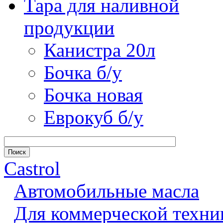
Тара для наливной
продукции
Канистра 20л
Бочка б/у
Бочка новая
Еврокуб б/у
Castrol
Автомобильные масла
Для коммерческой техни