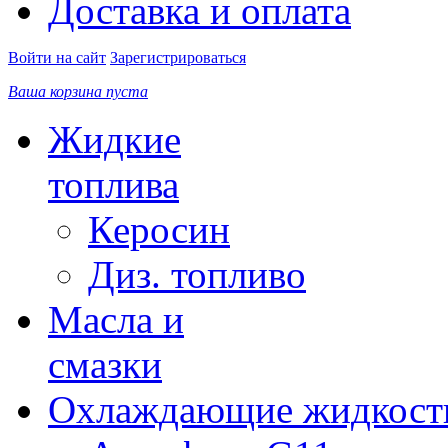
Доставка и оплата
Войти на сайт
Зарегистрироваться
Ваша корзина пуста
Жидкие
топлива
Керосин
Диз. топливо
Масла и
смазки
Охлаждающие жидкост