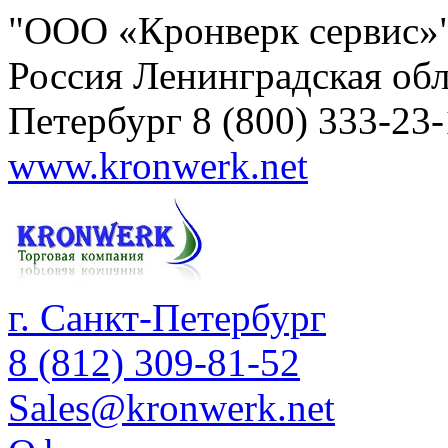
"ООО «Кронверк сервис»
Россия
Ленинградская обл
Петербург
8 (800) 333-23
www.kronwerk.net
г. Санкт-Петербург
8 (812) 309-81-52
Sales@kronwerk.net