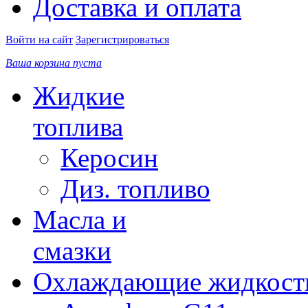
Доставка и оплата
Войти на сайт
Зарегистрироваться
Ваша корзина пуста
Жидкие
топлива
Керосин
Диз. топливо
Масла и
смазки
Охлаждающие жидкост