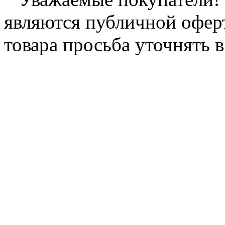
являются публичной офер
товара просьба уточнять 