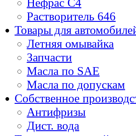
Нефрас С4
Растворитель 646
Товары для автомобиле
Летняя омывайка
Запчасти
Масла по SAE
Масла по допускам
Собственное производс
Антифризы
Дист. вода