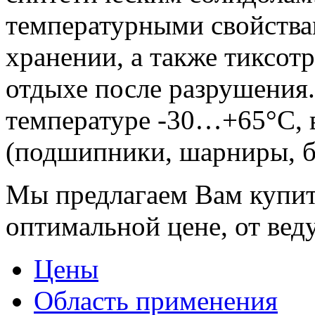
температурными свойства
хранении, а также тиксот
отдыхе после разрушения
температуре -30…+65°С,
(подшипники, шарниры, бл
Мы предлагаем Вам купит
оптимальной цене, от вед
Цены
Область применения