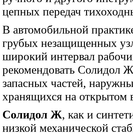
цепных передач тихоходн
В автомобильной практик
грубых незащищенных узло
широкий интервал рабочи
рекомендовать Солидол Ж
запасных частей, наружн
хранящихся на открытом
Солидол Ж
, как и синте
низкой механической стаб