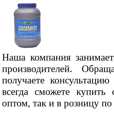
Наша компания занимает
производителей. Обра
получаете консультацию
всегда сможете купить
оптом, так и в розницу по