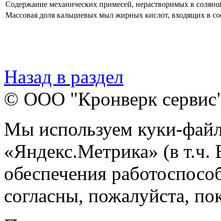
Содержание механических примесей, нерастворимых в соляной
Массовая доля кальциевых мыл жирных кислот, входящих в сос
Назад в раздел
© ООО "Кронверк сервис
Мы используем куки-файл
«Яндекс.Метрика» (в т.ч.
обеспечения работоспособ
согласны, пожалуйста, пок