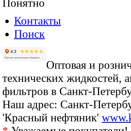
Понятно
Контакты
Поиск
Оптовая и рознич
технических жидкостей, а
фильтров в Санкт-Петербу
Наш адрес: Санкт-Петербур
'Красный нефтяник'
www.k
*
Уважаемые покупатели! 