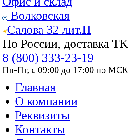
Офис и склад
Волковская
Салова 32 лит.П
По России, доставка ТК
8 (800) 333-23-19
Пн-Пт, с 09:00 до 17:00 по МСК
Главная
О компании
Реквизиты
Контакты