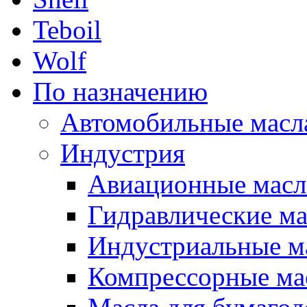
Teboil
Wolf
По назначению
Автомобильные масл
Индустрия
Авиационные масл
Гидравлические ма
Индустриальные м
Компрессорные ма