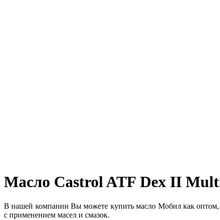
Масло Castrol ATF Dex II Multi
В нашей компании Вы можете купить масло Мобил как оптом,
с применением масел и смазок.