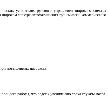
лических усилителях рулевого управления широкого спектра
 в широком спектре автоматических трансмиссий коммерческого
 при повышенных нагрузках.
 процессе работы, что ведет к увеличению срока службы масла