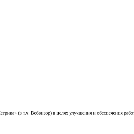
ика» (в т.ч. Вебвизор) в целях улучшения и обеспечения работ