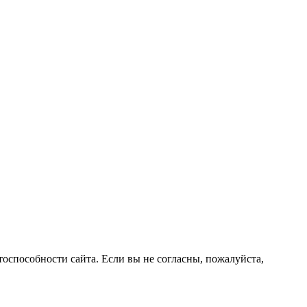
оспособности сайта. Если вы не согласны, пожалуйста,