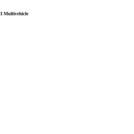
 Multivehicle