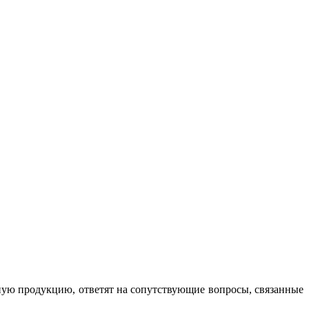
ую продукцию, ответят на сопутствующие вопросы, связанные