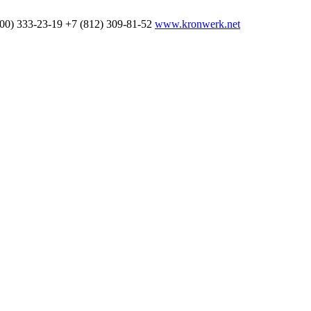
800) 333-23-19
+7 (812) 309-81-52
www.kronwerk.net