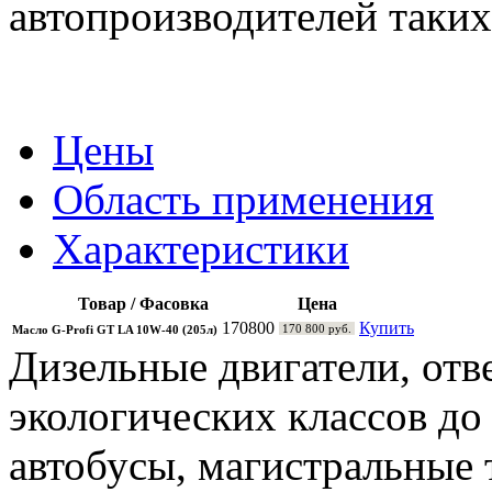
автопроизводителей таких
Цены
Область применения
Характеристики
Товар / Фасовка
Цена
170800
Купить
170 800 руб.
Масло G-Profi GT LA 10W-40 (205л)
Дизельные двигатели, от
экологических классов до
автобусы, магистральные 