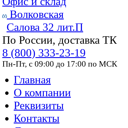
Офис и склад
Волковская
Салова 32 лит.П
По России, доставка ТК
8 (800) 333-23-19
Пн-Пт, с 09:00 до 17:00 по МСК
Главная
О компании
Реквизиты
Контакты