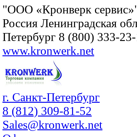
"ООО «Кронверк сервис»
Россия
Ленинградская обл
Петербург
8 (800) 333-23
www.kronwerk.net
г. Санкт-Петербург
8 (812) 309-81-52
Sales@kronwerk.net