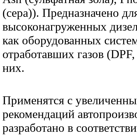
(сера)). Предназначено д
высоконагруженных дизель
как оборудованных систе
отработавших газов (DPF,
них.
Применятся с увеличенны
рекомендаций автопроизв
разработано в соответств