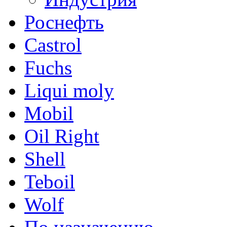
Роснефть
Castrol
Fuchs
Liqui moly
Mobil
Oil Right
Shell
Teboil
Wolf