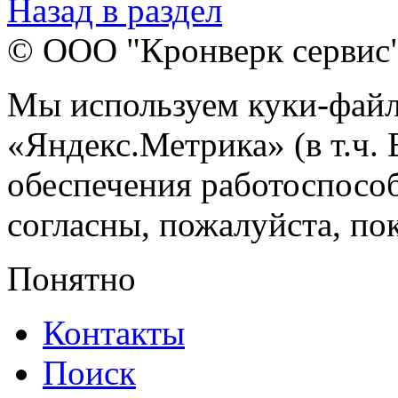
Назад в раздел
© ООО "Кронверк сервис
Мы используем куки-файл
«Яндекс.Метрика» (в т.ч.
обеспечения работоспособ
согласны, пожалуйста, пок
Понятно
Контакты
Поиск