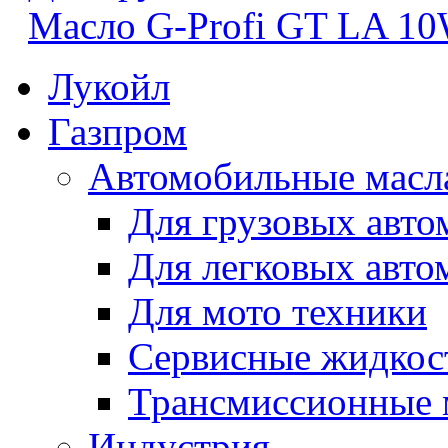
Масло G-Profi GT LA 1
Лукойл
Газпром
Автомобильные масл
Для грузовых авто
Для легковых авто
Для мото техники
Сервисные жидкос
Трансмиссионные 
Индустрия