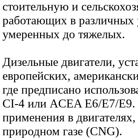
стоительную и сельскохоз
работающих в различных 
умеренных до тяжелых.
Дизельные двигатели, уст
европейских, американски
где предписано использов
CI-4 или ACEA E6/E7/E9.
применения в двигателях
природном газе (CNG).