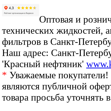
Оптовая и рознич
технических жидкостей, а
фильтров в Санкт-Петербу
Наш адрес: Санкт-Петербур
'Красный нефтяник'
www.k
*
Уважаемые покупатели! 
являются публичной офер
товара просьба уточнять 