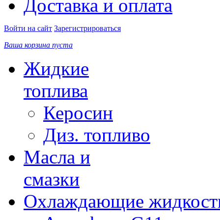
Доставка и оплата
Войти на сайт
Зарегистрироваться
Ваша корзина пуста
Жидкие
топлива
Керосин
Диз. топливо
Масла и
смазки
Охлаждающие жидкост