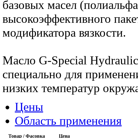
базовых масел (полиальфа
высокоэффективного паке
модификатора вязкости.
Масло G-Special Hydraul
специально для применени
низких температур окруж
Цены
Область применения
Товар / Фасовка
Цена