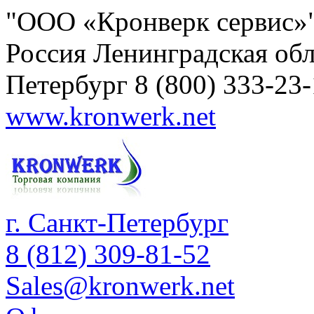
"ООО «Кронверк сервис»
Россия
Ленинградская обл
Петербург
8 (800) 333-23
www.kronwerk.net
г. Санкт-Петербург
8 (812) 309-81-52
Sales@kronwerk.net