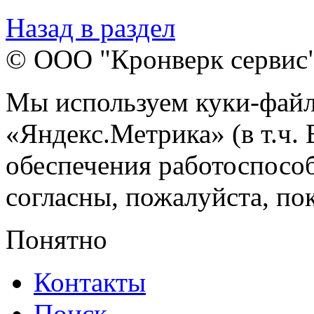
Назад в раздел
© ООО "Кронверк сервис
Мы используем куки-файл
«Яндекс.Метрика» (в т.ч.
обеспечения работоспособ
согласны, пожалуйста, пок
Понятно
Контакты
Поиск