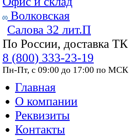
Офис и склад
Волковская
Салова 32 лит.П
По России, доставка ТК
8 (800) 333-23-19
Пн-Пт, с 09:00 до 17:00 по МСК
Главная
О компании
Реквизиты
Контакты