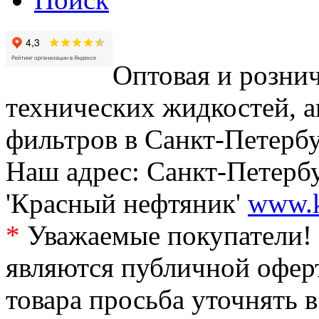
Оптовая и рознич
технических жидкостей, а
фильтров в Санкт-Петербу
Наш адрес: Санкт-Петербур
'Красный нефтяник'
www.k
*
Уважаемые покупатели! 
являются публичной офер
товара просьба уточнять 