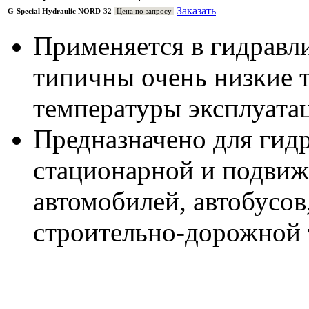
Заказать
G-Special Hydraulic NORD-32
Цена по запросу
Применяется в гидравли
типичны очень низкие 
температуры эксплуата
Предназначено для гид
стационарной и подвиж
автомобилей, автобусо
строительно-дорожной т