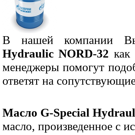
В нашей компании В
Hydraulic NORD-32
как 
менеджеры помогут подо
ответят на сопутствующи
Масло G-Special Hydrau
масло, произведенное с и