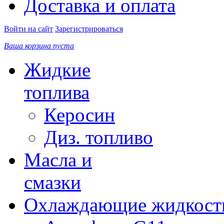
Доставка и оплата
Войти на сайт
Зарегистрироваться
Ваша корзина пуста
Жидкие
топлива
Керосин
Диз. топливо
Масла и
смазки
Охлаждающие жидкост