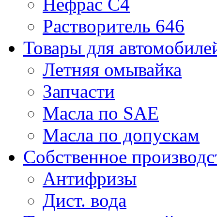
Нефрас С4
Растворитель 646
Товары для автомобиле
Летняя омывайка
Запчасти
Масла по SAE
Масла по допускам
Собственное производс
Антифризы
Дист. вода