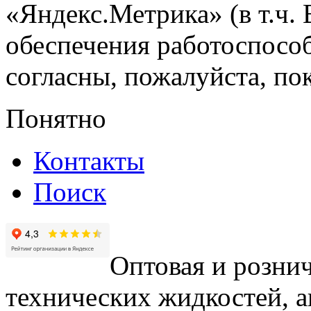
«Яндекс.Метрика» (в т.ч.
обеспечения работоспособ
согласны, пожалуйста, пок
Понятно
Контакты
Поиск
Оптовая и рознич
технических жидкостей, а