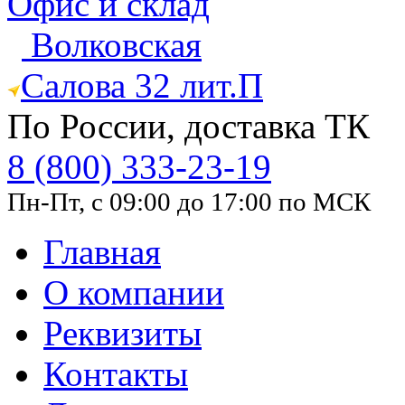
Офис и склад
Волковская
Салова 32 лит.П
По России, доставка ТК
8 (800) 333-23-19
Пн-Пт, с 09:00 до 17:00 по МСК
Главная
О компании
Реквизиты
Контакты