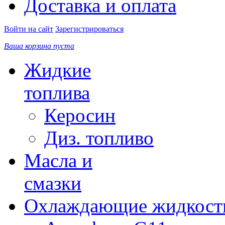
Доставка и оплата
Войти на сайт
Зарегистрироваться
Ваша корзина пуста
Жидкие
топлива
Керосин
Диз. топливо
Масла и
смазки
Охлаждающие жидкост