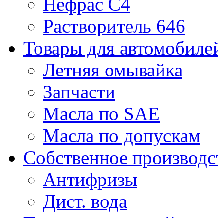
Нефрас С4
Растворитель 646
Товары для автомобиле
Летняя омывайка
Запчасти
Масла по SAE
Масла по допускам
Собственное производс
Антифризы
Дист. вода