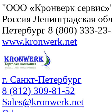
"ООО «Кронверк сервис»
Россия
Ленинградская обл
Петербург
8 (800) 333-23
www.kronwerk.net
г. Санкт-Петербург
8 (812) 309-81-52
Sales@kronwerk.net