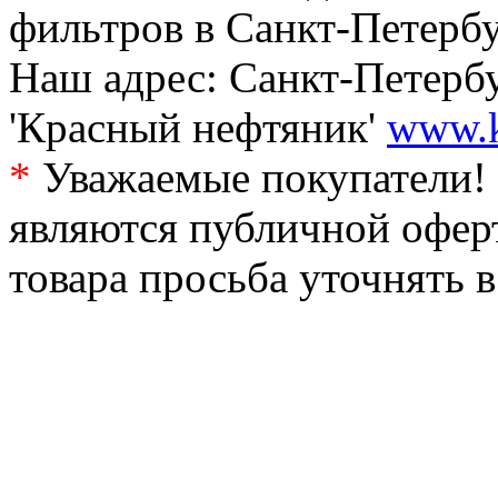
фильтров в Санкт-Петербу
Наш адрес: Санкт-Петербур
'Красный нефтяник'
www.k
*
Уважаемые покупатели! 
являются публичной офер
товара просьба уточнять 