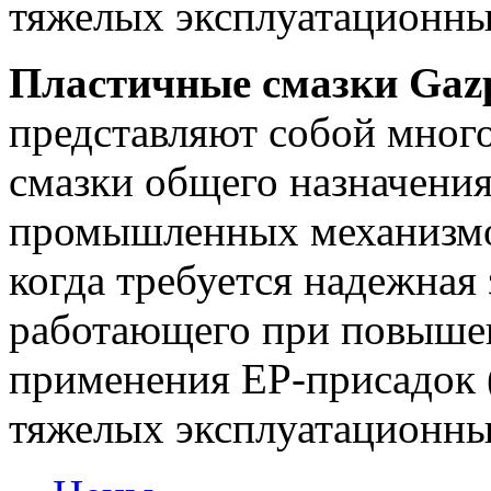
тяжелых эксплуатационны
Пластичные смазки Gazp
представляют собой мног
смазки общего назначения
промышленных механизмов
когда требуется надежная
работающего при повыше
применения ЕР-присадок 
тяжелых эксплуатационны