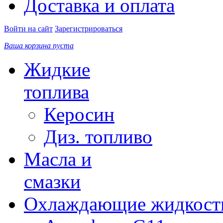
Доставка и оплата
Войти на сайт
Зарегистрироваться
Ваша корзина пуста
Жидкие
топлива
Керосин
Диз. топливо
Масла и
смазки
Охлаждающие жидкост