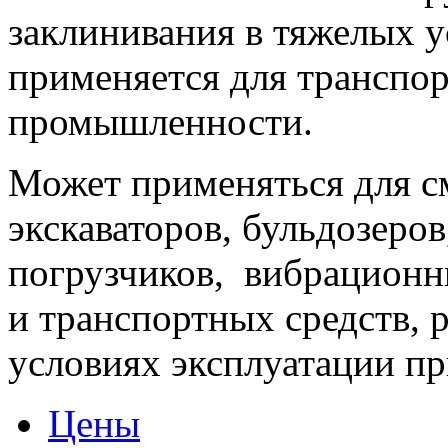
заклинивания в тяжелых у
применяется для транспор
промышленности.
Может применяться для с
экскаваторов, бульдозеро
погрузчиков, вибрационн
и транспортных средств,
условиях эксплуатации пр
Цены