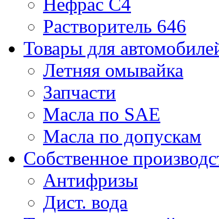
Нефрас С4
Растворитель 646
Товары для автомобиле
Летняя омывайка
Запчасти
Масла по SAE
Масла по допускам
Собственное производс
Антифризы
Дист. вода