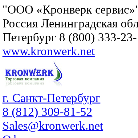
"ООО «Кронверк сервис»
Россия
Ленинградская обл
Петербург
8 (800) 333-23
www.kronwerk.net
г. Санкт-Петербург
8 (812) 309-81-52
Sales@kronwerk.net