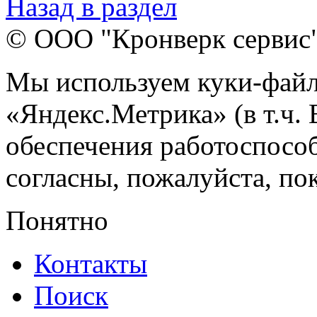
Назад в раздел
© ООО "Кронверк сервис
Мы используем куки-файл
«Яндекс.Метрика» (в т.ч.
обеспечения работоспособ
согласны, пожалуйста, пок
Понятно
Контакты
Поиск