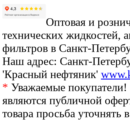
Оптовая и рознич
технических жидкостей, а
фильтров в Санкт-Петербу
Наш адрес: Санкт-Петербур
'Красный нефтяник'
www.k
*
Уважаемые покупатели! 
являются публичной офер
товара просьба уточнять 