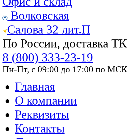
Офис и склад
Волковская
Салова 32 лит.П
По России, доставка ТК
8 (800) 333-23-19
Пн-Пт, с 09:00 до 17:00 по МСК
Главная
О компании
Реквизиты
Контакты