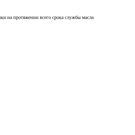
ики на протяжении всего срока службы масла