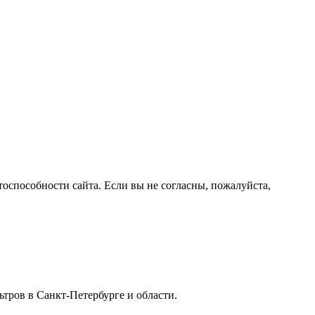
оспособности сайта. Если вы не согласны, пожалуйста,
ьтров в Санкт-Петербурге и области.