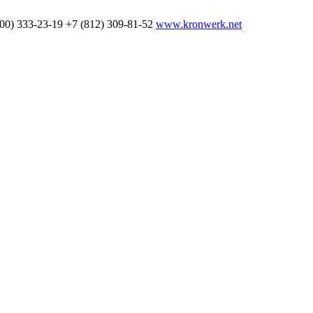
800) 333-23-19
+7 (812) 309-81-52
www.kronwerk.net