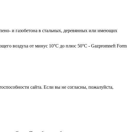
пено- и газобетона в стальных, деревянных или имеющих
щего воздуха от минус 10°С до плюс 50°С - Gazpromneft Form
оспособности сайта. Если вы не согласны, пожалуйста,