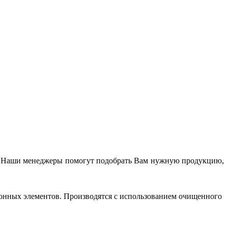
у. Наши менеджеры помогут подобрать Вам нужную продукцию,
етонных элементов. Производятся с использованием очищенного