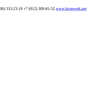
800) 333-23-19
+7 (812) 309-81-52
www.kronwerk.net