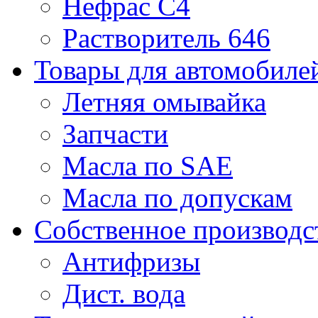
Нефрас С4
Растворитель 646
Товары для автомобиле
Летняя омывайка
Запчасти
Масла по SAE
Масла по допускам
Собственное производс
Антифризы
Дист. вода