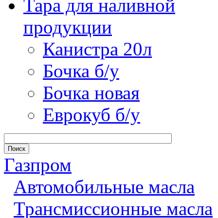
Тара для наливной
продукции
Канистра 20л
Бочка б/у
Бочка новая
Еврокуб б/у
Газпром
Автомобильные масла
Трансмиссионные масла