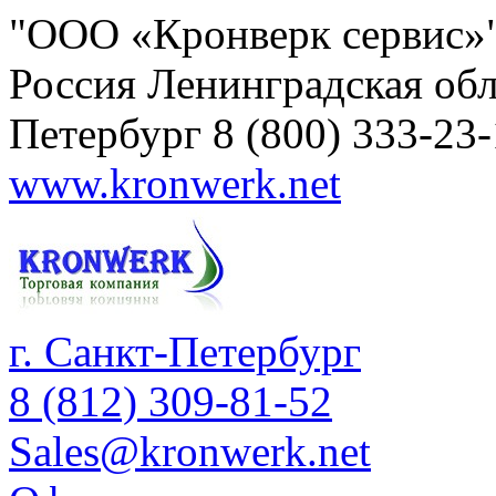
"ООО «Кронверк сервис»
Россия
Ленинградская обл
Петербург
8 (800) 333-23
www.kronwerk.net
г. Санкт-Петербург
8 (812) 309-81-52
Sales@kronwerk.net