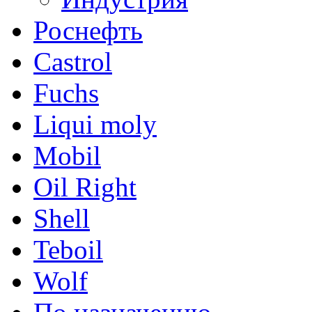
Роснефть
Castrol
Fuchs
Liqui moly
Mobil
Oil Right
Shell
Teboil
Wolf