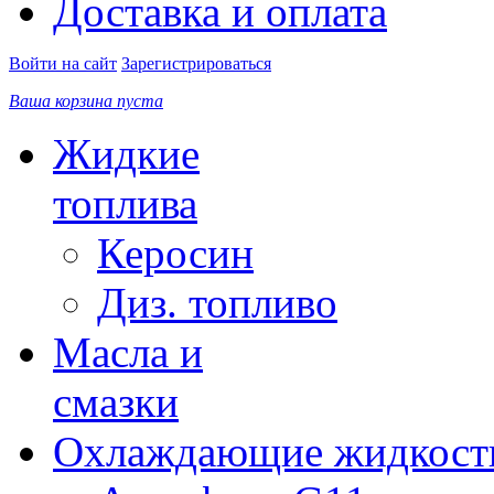
Доставка и оплата
Войти на сайт
Зарегистрироваться
Ваша корзина пуста
Жидкие
топлива
Керосин
Диз. топливо
Масла и
смазки
Охлаждающие жидкост