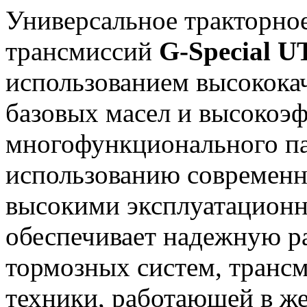
Универсальное тракторное
трансмиссий
G-Special 
использованием высокока
базовых масел и высокоэ
многофункционального па
использованию современн
высокими эксплуатационн
обеспечивает надежную р
тормозных систем, транс
техники, работающей в же