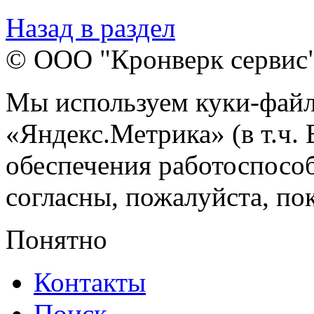
Назад в раздел
© ООО "Кронверк сервис
Мы используем куки-файл
«Яндекс.Метрика» (в т.ч.
обеспечения работоспособ
согласны, пожалуйста, пок
Понятно
Контакты
Поиск