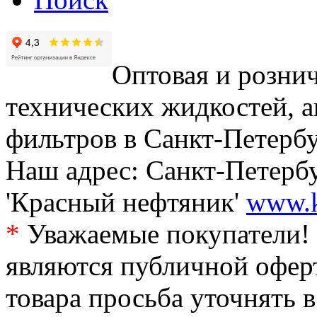
Оптовая и рознич
технических жидкостей, а
фильтров в Санкт-Петербу
Наш адрес: Санкт-Петербур
'Красный нефтяник'
www.k
*
Уважаемые покупатели! 
являются публичной офер
товара просьба уточнять 