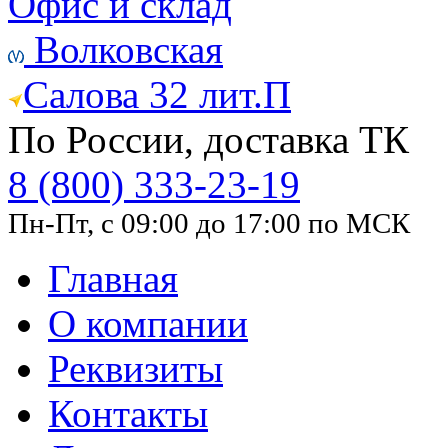
Офис и склад
Волковская
Салова 32 лит.П
По России, доставка ТК
8 (800) 333-23-19
Пн-Пт, с 09:00 до 17:00 по МСК
Главная
О компании
Реквизиты
Контакты