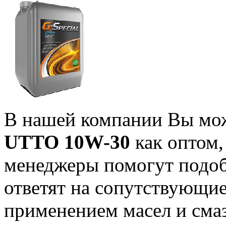
В нашей компании Вы мо
UTTO 10W-30
как оптом,
менеджеры помогут подо
ответят на сопутствующие
применением масел и смаз