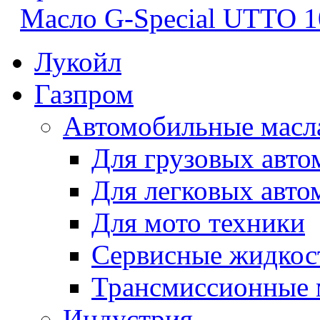
Масло G-Special UTTO 
Лукойл
Газпром
Автомобильные масл
Для грузовых авто
Для легковых авто
Для мото техники
Сервисные жидкос
Трансмиссионные 
Индустрия