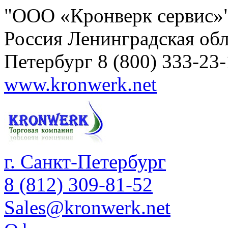
"ООО «Кронверк сервис»
Россия
Ленинградская обл
Петербург
8 (800) 333-23
www.kronwerk.net
г. Санкт-Петербург
8 (812) 309-81-52
Sales@kronwerk.net