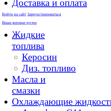
Доставка и оплата
Войти на сайт
Зарегистрироваться
Ваша корзина пуста
Жидкие
топлива
Керосин
Диз. топливо
Масла и
смазки
Охлаждающие жидкост