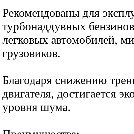
Рекомендованы для экспл
турбонаддувных бензинов
легковых автомобилей, ми
грузовиков.
Благодаря снижению тре
двигателя, достигается э
уровня шума.
Преимущества: