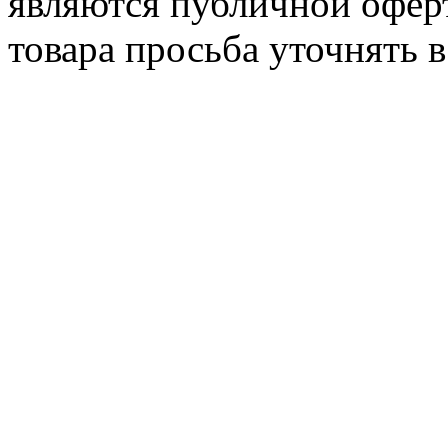
являются публичной офер
товара просьба уточнять 