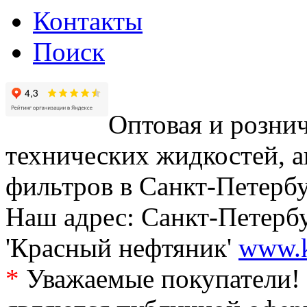
Контакты
Поиск
Оптовая и рознич
технических жидкостей, а
фильтров в Санкт-Петербу
Наш адрес: Санкт-Петербур
'Красный нефтяник'
www.k
*
Уважаемые покупатели! 