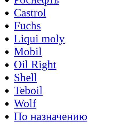
Castrol
Fuchs
Liqui moly
Mobil
Oil Right
Shell
Teboil
Wolf
По назначению