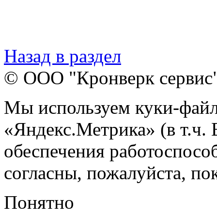
Назад в раздел
© ООО "Кронверк сервис
Мы используем куки-файл
«Яндекс.Метрика» (в т.ч.
обеспечения работоспособ
согласны, пожалуйста, пок
Понятно