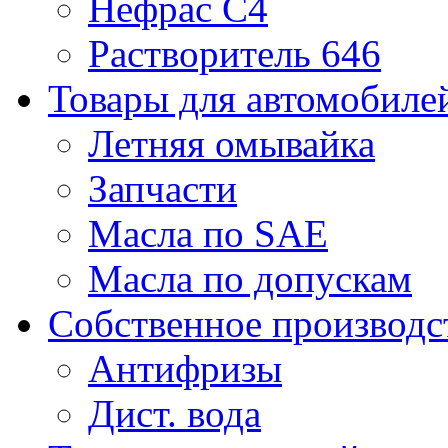
Нефрас С4
Растворитель 646
Товары для автомобиле
Летняя омывайка
Запчасти
Масла по SAE
Масла по допускам
Собственное производс
Антифризы
Дист. вода