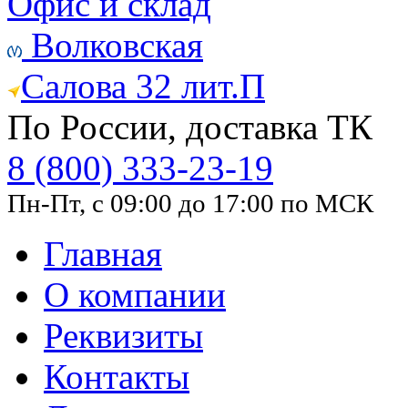
Офис и склад
Волковская
Салова 32 лит.П
По России, доставка ТК
8 (800) 333-23-19
Пн-Пт, с 09:00 до 17:00 по МСК
Главная
О компании
Реквизиты
Контакты