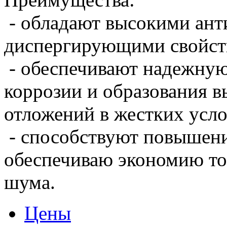
- обладают высокими ант
диспергирующими свойст
- обеспечивают надежную 
коррозии и образования 
отложений в жестких усло
- способствуют повышен
обеспечиваю экономию то
шума.
Цены