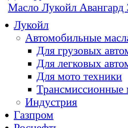
Масло Лукойл Авангард 
Лукойл
Автомобильные масл
Для грузовых авто
Для легковых авто
Для мото техники
Трансмиссионные 
Индустрия
Газпром
Роснефть