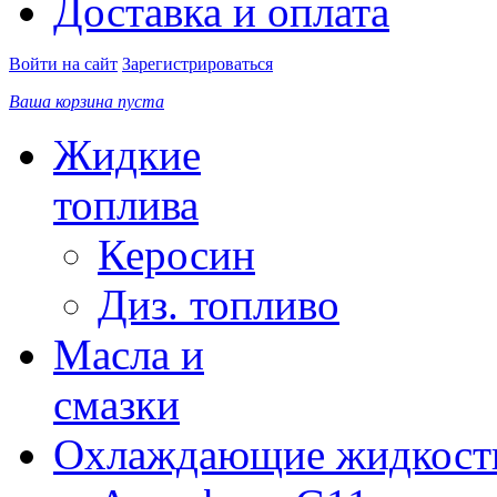
Доставка и оплата
Войти на сайт
Зарегистрироваться
Ваша корзина пуста
Жидкие
топлива
Керосин
Диз. топливо
Масла и
смазки
Охлаждающие жидкост