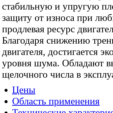
стабильную и упругую пл
защиту от износа при люб
продлевая ресурс двигател
Благодаря снижению тре
двигателя, достигается э
уровня шума. Обладают в
щелочного числа в эксплу
Цены
Область применения
Технические характери