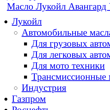
Масло Лукойл Авангард 
Лукойл
Автомобильные масл
Для грузовых авто
Для легковых авто
Для мото техники
Трансмиссионные 
Индустрия
Газпром
Роснефть