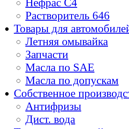
Нефрас С4
Растворитель 646
Товары для автомобиле
Летняя омывайка
Запчасти
Масла по SAE
Масла по допускам
Собственное производс
Антифризы
Дист. вода