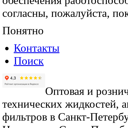
обеспечения работоспособ
согласны, пожалуйста, пок
Понятно
Контакты
Поиск
Оптовая и рознич
технических жидкостей, а
фильтров в Санкт-Петербу