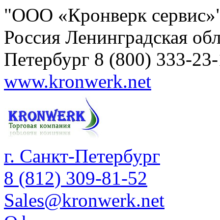
"ООО «Кронверк сервис»
Россия
Ленинградская обл
Петербург
8 (800) 333-23
www.kronwerk.net
г. Санкт-Петербург
8 (812) 309-81-52
Sales@kronwerk.net