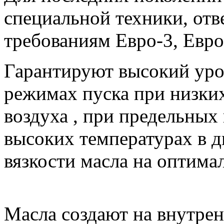
специальной техники, от
требованиям Евро-3, Евро
Гарантируют высокий уро
режимах пуска при низки
воздуха , при предельных
высоких температурах в д
вязкости масла на оптима
Масла создают на внутрен