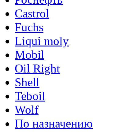
Castrol
Fuchs
Liqui moly
Mobil
Oil Right
Shell
Teboil
Wolf
По назначению