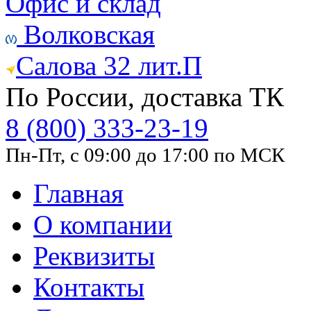
Офис и склад
Волковская
Салова 32 лит.П
По России, доставка ТК
8 (800) 333-23-19
Пн-Пт, с 09:00 до 17:00 по МСК
Главная
О компании
Реквизиты
Контакты