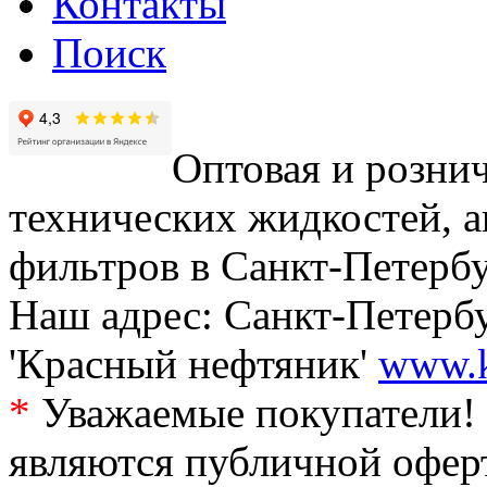
Контакты
Поиск
Оптовая и рознич
технических жидкостей, а
фильтров в Санкт-Петербу
Наш адрес: Санкт-Петербур
'Красный нефтяник'
www.k
*
Уважаемые покупатели! 
являются публичной офер