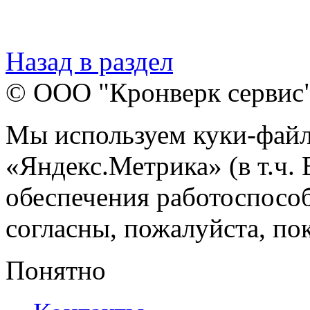
Назад в раздел
© ООО "Кронверк сервис
Мы используем куки-файл
«Яндекс.Метрика» (в т.ч.
обеспечения работоспособ
согласны, пожалуйста, пок
Понятно