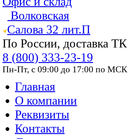
Офис и склад
Волковская
Салова 32 лит.П
По России, доставка ТК
8 (800) 333-23-19
Пн-Пт, с 09:00 до 17:00 по МСК
Главная
О компании
Реквизиты
Контакты