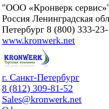
"ООО «Кронверк сервис»
Россия
Ленинградская обл
Петербург
8 (800) 333-23
www.kronwerk.net
г. Санкт-Петербург
8 (812) 309-81-52
Sales@kronwerk.net