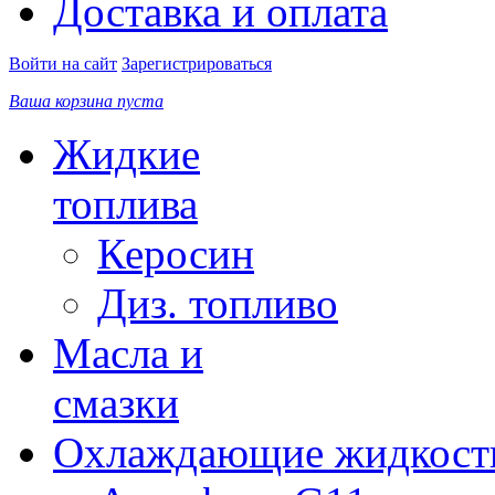
Доставка и оплата
Войти на сайт
Зарегистрироваться
Ваша корзина пуста
Жидкие
топлива
Керосин
Диз. топливо
Масла и
смазки
Охлаждающие жидкост