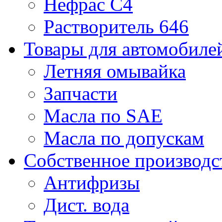
Нефрас С4
Растворитель 646
Товары для автомобиле
Летняя омывайка
Запчасти
Масла по SAE
Масла по допускам
Собственное производс
Антифризы
Дист. вода