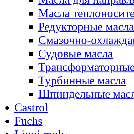
Масла теплоносит
Редукторные масла
Смазочно-охлажд
Судовые масла
Трансформаторные
Турбинные масла
Шпиндельные мас
Castrol
Fuchs