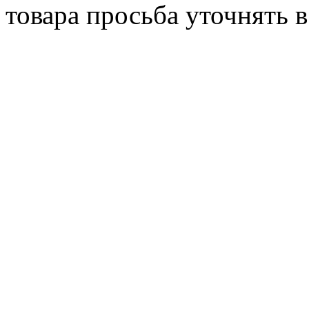
товара просьба уточнять 