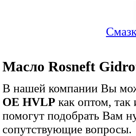
Смазк
Масло Rosneft Gidro
В нашей компании Вы мо
OE HVLP
как оптом, так
помогут подобрать Вам н
сопутствующие вопросы.