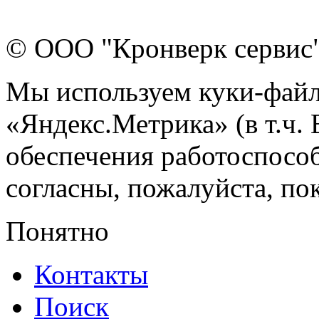
© ООО "Кронверк сервис
Мы используем куки-файл
«Яндекс.Метрика» (в т.ч.
обеспечения работоспособ
согласны, пожалуйста, пок
Понятно
Контакты
Поиск