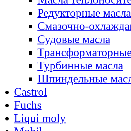
Редукторные масла
Смазочно-охлажд
Судовые масла
Трансформаторные
Турбинные масла
Шпиндельные мас
Castrol
Fuchs
Liqui moly