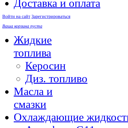
Доставка и оплата
Войти на сайт
Зарегистрироваться
Ваша корзина пуста
Жидкие
топлива
Керосин
Диз. топливо
Масла и
смазки
Охлаждающие жидкост