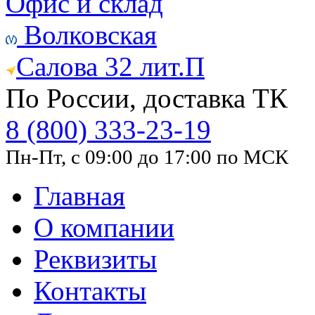
Офис и склад
Волковская
Салова 32 лит.П
По России, доставка ТК
8 (800) 333-23-19
Пн-Пт, с 09:00 до 17:00 по МСК
Главная
О компании
Реквизиты
Контакты