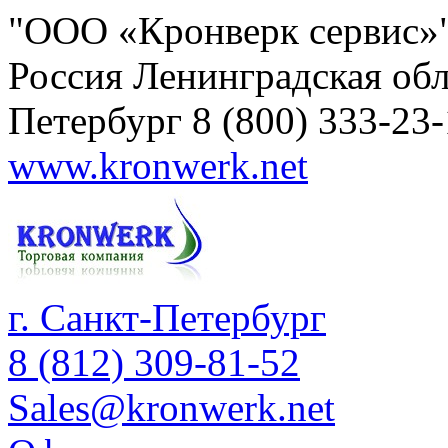
"ООО «Кронверк сервис»
Россия
Ленинградская обл
Петербург
8 (800) 333-23
www.kronwerk.net
г. Санкт-Петербург
8 (812) 309-81-52
Sales@kronwerk.net