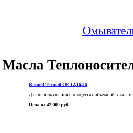
Омыватель
Масла Теплоносите
Rosneft Termoil OE 12,16,26
Для использования в процессах объемной закалки
Цена от 42 000 руб.