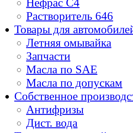
Нефрас С4
Растворитель 646
Товары для автомобиле
Летняя омывайка
Запчасти
Масла по SAE
Масла по допускам
Собственное производс
Антифризы
Дист. вода