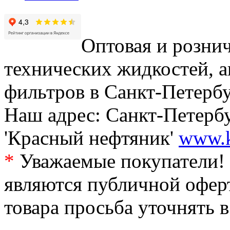
Оптовая и рознич
технических жидкостей, а
фильтров в Санкт-Петербу
Наш адрес: Санкт-Петербур
'Красный нефтяник'
www.k
*
Уважаемые покупатели! 
являются публичной офер
товара просьба уточнять 