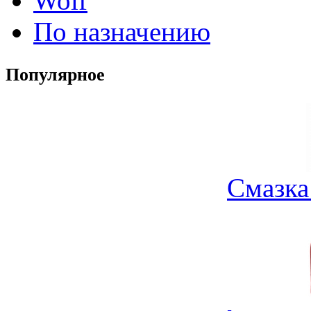
Wolf
По назначению
Популярное
Смазка