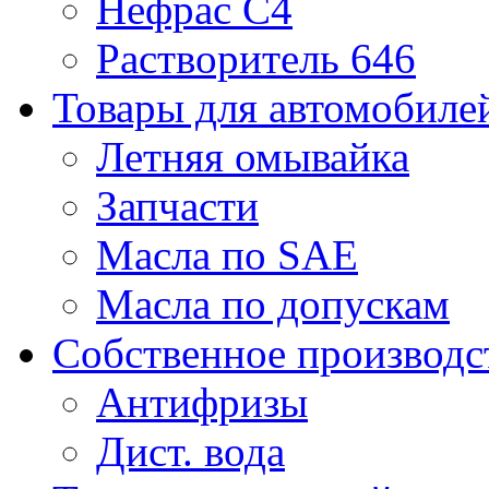
Нефрас С4
Растворитель 646
Товары для автомобиле
Летняя омывайка
Запчасти
Масла по SAE
Масла по допускам
Собственное производс
Антифризы
Дист. вода