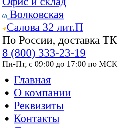
Офис и склад
Волковская
Салова 32 лит.П
По России, доставка ТК
8 (800) 333-23-19
Пн-Пт, с 09:00 до 17:00 по МСК
Главная
О компании
Реквизиты
Контакты