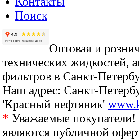
Контакты
Поиск
Оптовая и рознич
технических жидкостей, а
фильтров в Санкт-Петербу
Наш адрес: Санкт-Петербур
'Красный нефтяник'
www.k
*
Уважаемые покупатели! 
являются публичной офер