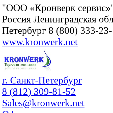
"ООО «Кронверк сервис»
Россия
Ленинградская обл
Петербург
8 (800) 333-23
www.kronwerk.net
г. Санкт-Петербург
8 (812) 309-81-52
Sales@kronwerk.net