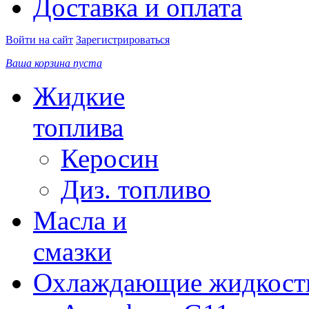
Доставка и оплата
Войти на сайт
Зарегистрироваться
Ваша корзина пуста
Жидкие
топлива
Керосин
Диз. топливо
Масла и
смазки
Охлаждающие жидкост