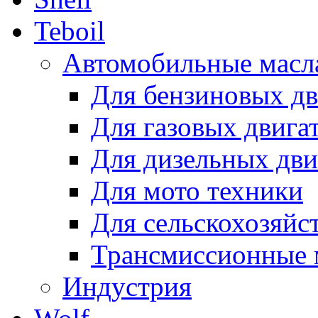
Teboil
Автомобильные масл
Для бензиновых дв
Для газовых двига
Для дизельных дви
Для мото техники
Для сельскохозяйс
Трансмиссионные 
Индустрия