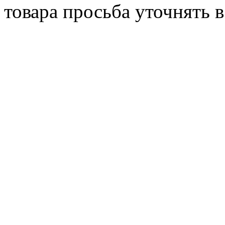
товара просьба уточнять 