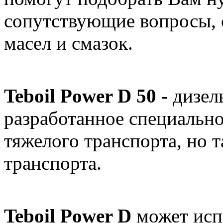
сопутствующие вопросы, 
масел и смазок.
Teboil Power D 50 -
дизел
разработанное специально
тяжелого транспорта, но т
транспорта.
Teboil Power D
может испо