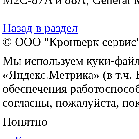
Назад в раздел
© ООО "Кронверк сервис
Мы используем куки-файл
«Яндекс.Метрика» (в т.ч.
обеспечения работоспособ
согласны, пожалуйста, пок
Понятно