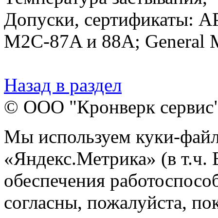
Допуски, сертификаты: A
M2C-87A и 88A; General 
Назад в раздел
© ООО "Кронверк сервис
Мы используем куки-файл
«Яндекс.Метрика» (в т.ч.
обеспечения работоспособ
согласны, пожалуйста, пок