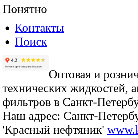
Понятно
Контакты
Поиск
Оптовая и рознич
технических жидкостей, а
фильтров в Санкт-Петербу
Наш адрес: Санкт-Петербур
'Красный нефтяник'
www.k