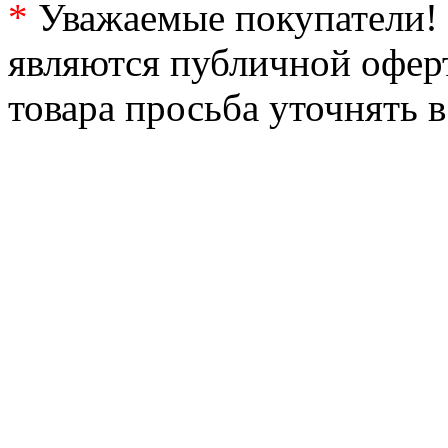
*
Уважаемые покупатели! 
являются публичной офер
товара просьба уточнять 