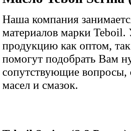
Наша компания занимаетс
материалов марки Teboil.
продукцию как оптом, та
помогут подобрать Вам н
сопутствующие вопросы, 
масел и смазок.