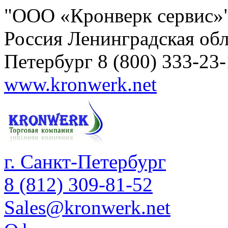
"ООО «Кронверк сервис»
Россия
Ленинградская обл
Петербург
8 (800) 333-23
www.kronwerk.net
г. Санкт-Петербург
8 (812) 309-81-52
Sales@kronwerk.net