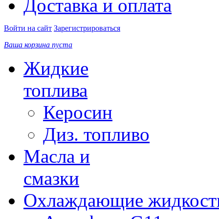
Доставка и оплата
Войти на сайт
Зарегистрироваться
Ваша корзина пуста
Жидкие
топлива
Керосин
Диз. топливо
Масла и
смазки
Охлаждающие жидкост