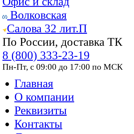
Офис и склад
Волковская
Салова 32 лит.П
По России, доставка ТК
8 (800) 333-23-19
Пн-Пт, с 09:00 до 17:00 по МСК
Главная
О компании
Реквизиты
Контакты