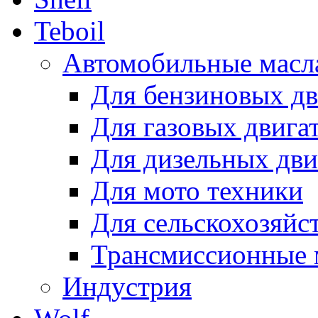
Teboil
Автомобильные масл
Для бензиновых дв
Для газовых двига
Для дизельных дви
Для мото техники
Для сельскохозяйс
Трансмиссионные 
Индустрия