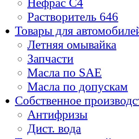
Нефрас С4
Растворитель 646
Товары для автомобиле
Летняя омывайка
Запчасти
Масла по SAE
Масла по допускам
Собственное производс
Антифризы
Дист. вода