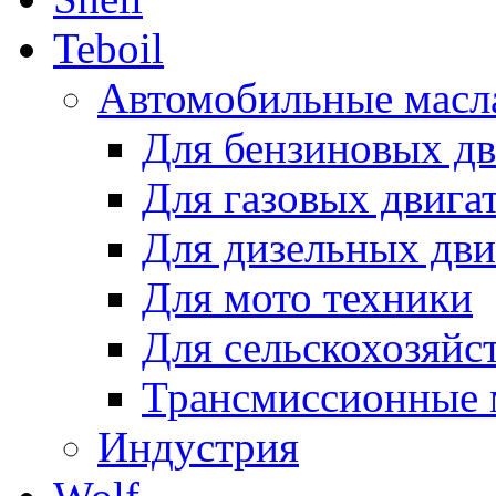
Teboil
Автомобильные масл
Для бензиновых дв
Для газовых двига
Для дизельных дви
Для мото техники
Для сельскохозяйс
Трансмиссионные 
Индустрия