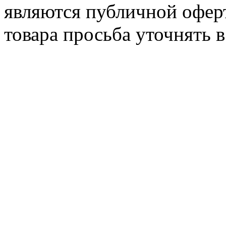
являются публичной офер
товара просьба уточнять 