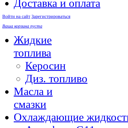
Доставка и оплата
Войти на сайт
Зарегистрироваться
Ваша корзина пуста
Жидкие
топлива
Керосин
Диз. топливо
Масла и
смазки
Охлаждающие жидкост