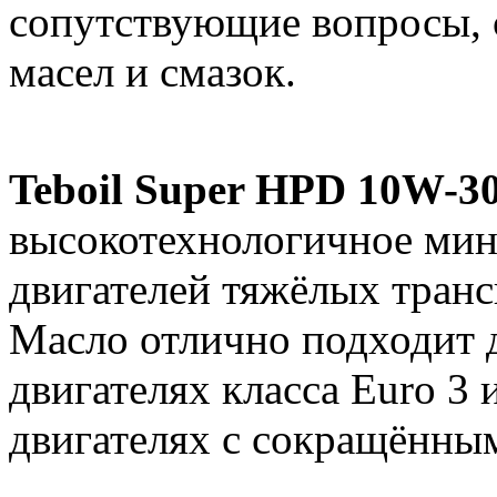
сопутствующие вопросы, 
масел и смазок.
Teboil Super HPD 10W-3
высокотехнологичное мин
двигателей тяжёлых тран
Масло отлично подходит 
двигателях класса Euro 3
двигателях с сокращённы