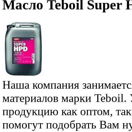
Масло Teboil Super
Наша компания занимаетс
материалов марки Teboil.
продукцию как оптом, та
помогут подобрать Вам н