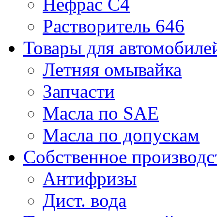
Нефрас С4
Растворитель 646
Товары для автомобиле
Летняя омывайка
Запчасти
Масла по SAE
Масла по допускам
Собственное производс
Антифризы
Дист. вода