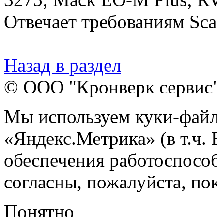
Отвечает требованиям Scan
Назад в раздел
© ООО "Кронверк сервис
Мы используем куки-файл
«Яндекс.Метрика» (в т.ч.
обеспечения работоспособ
согласны, пожалуйста, пок
Понятно