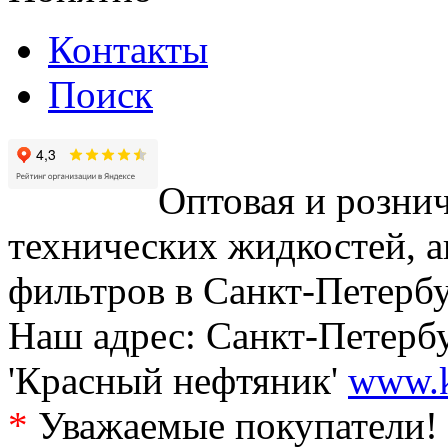
Контакты
Поиск
Оптовая и рознич
технических жидкостей, а
фильтров в Санкт-Петербу
Наш адрес: Санкт-Петербур
'Красный нефтяник'
www.k
*
Уважаемые покупатели! 