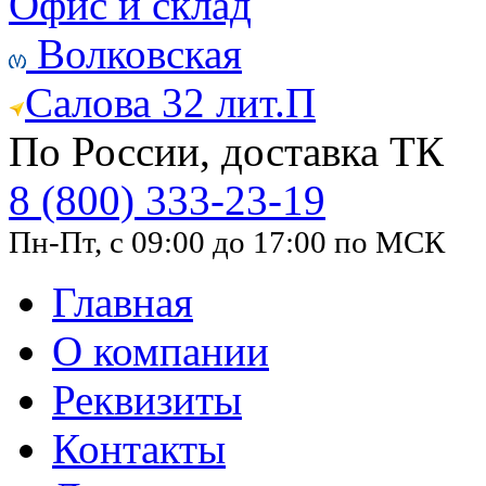
Офис и склад
Волковская
Салова 32 лит.П
По России, доставка ТК
8 (800) 333-23-19
Пн-Пт, с 09:00 до 17:00 по МСК
Главная
О компании
Реквизиты
Контакты