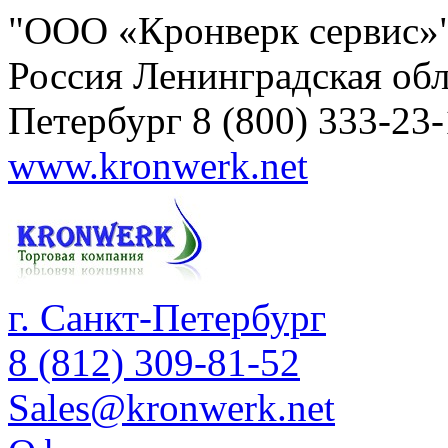
"ООО «Кронверк сервис»
Россия
Ленинградская обл
Петербург
8 (800) 333-23
www.kronwerk.net
г. Санкт-Петербург
8 (812) 309-81-52
Sales@kronwerk.net