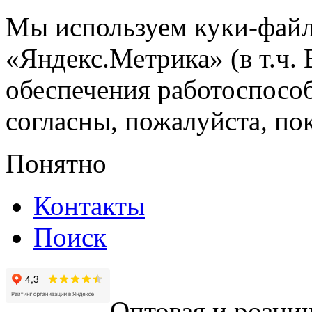
Мы используем куки-файл
«Яндекс.Метрика» (в т.ч.
обеспечения работоспособ
согласны, пожалуйста, пок
Понятно
Контакты
Поиск
Оптовая и рознич