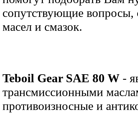
сопутствующие вопросы, 
масел и смазок.
Teboil Gear SAE 80 W
- я
трансмиссионными масла
противоизносные и антик