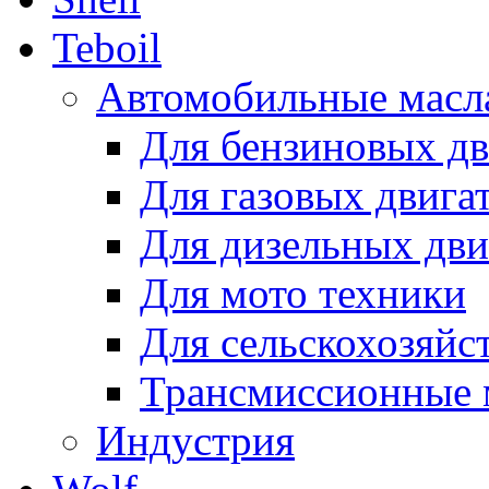
Teboil
Автомобильные масл
Для бензиновых дв
Для газовых двига
Для дизельных дви
Для мото техники
Для сельскохозяйс
Трансмиссионные 
Индустрия