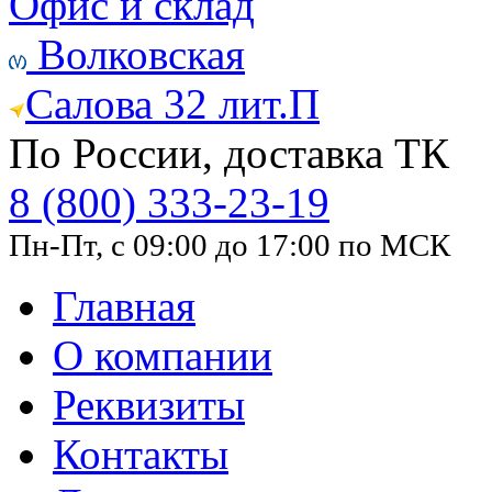
Офис и склад
Волковская
Салова 32 лит.П
По России, доставка ТК
8 (800) 333-23-19
Пн-Пт, с 09:00 до 17:00 по МСК
Главная
О компании
Реквизиты
Контакты