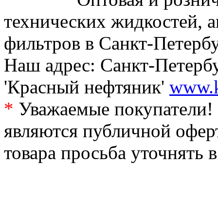
технических жидкостей, а
фильтров в Санкт-Петербу
Наш адрес: Санкт-Петербур
'Красный нефтяник'
www.k
*
Уважаемые покупатели! 
являются публичной офер
товара просьба уточнять 