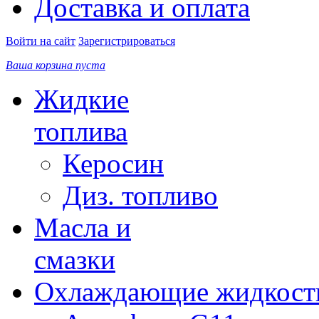
Доставка и оплата
Войти на сайт
Зарегистрироваться
Ваша корзина пуста
Жидкие
топлива
Керосин
Диз. топливо
Масла и
смазки
Охлаждающие жидкост