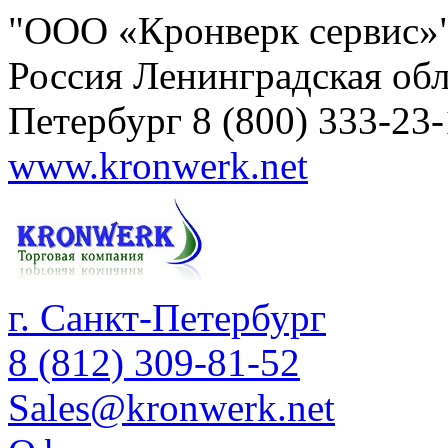
"ООО «Кронверк сервис»
Россия
Ленинградская обл
Петербург
8 (800) 333-23
www.kronwerk.net
г. Санкт-Петербург
8 (812) 309-81-52
Sales@kronwerk.net