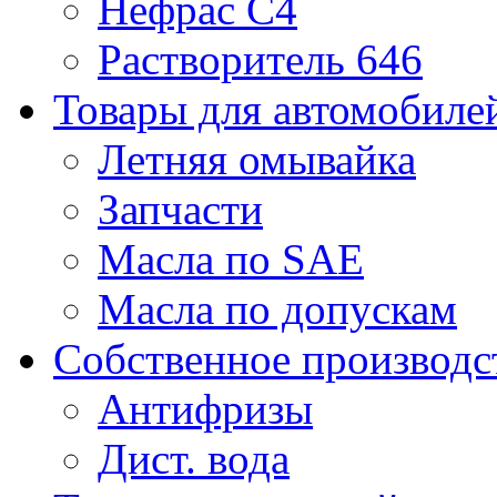
Нефрас С4
Растворитель 646
Товары для автомобиле
Летняя омывайка
Запчасти
Масла по SAE
Масла по допускам
Собственное производс
Антифризы
Дист. вода