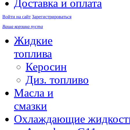
Доставка и оплата
Войти на сайт
Зарегистрироваться
Ваша корзина пуста
Жидкие
топлива
Керосин
Диз. топливо
Масла и
смазки
Охлаждающие жидкост