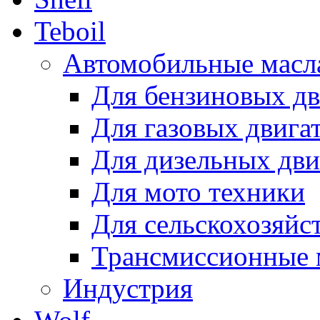
Teboil
Автомобильные масл
Для бензиновых дв
Для газовых двига
Для дизельных дви
Для мото техники
Для сельскохозяйс
Трансмиссионные 
Индустрия