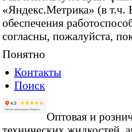
«Яндекс.Метрика» (в т.ч.
обеспечения работоспособ
согласны, пожалуйста, пок
Понятно
Контакты
Поиск
Оптовая и рознич
технических жидкостей, а