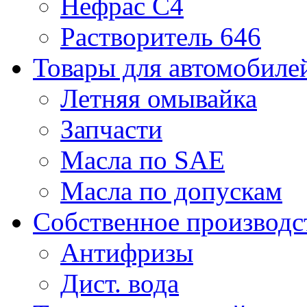
Нефрас С4
Растворитель 646
Товары для автомобиле
Летняя омывайка
Запчасти
Масла по SAE
Масла по допускам
Собственное производс
Антифризы
Дист. вода