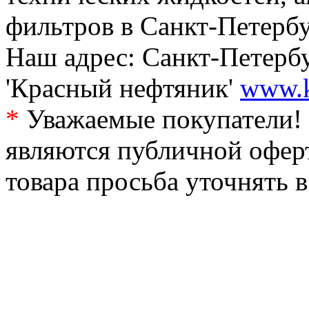
фильтров в Санкт-Петербу
Наш адрес: Санкт-Петербур
'Красный нефтяник'
www.k
*
Уважаемые покупатели! 
являются публичной офер
товара просьба уточнять 