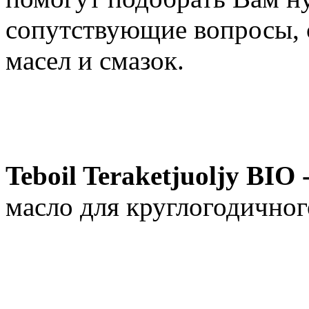
сопутствующие вопросы, 
масел и смазок.
Teboil Teraketjuoljy BIO 
масло для круглогодичног