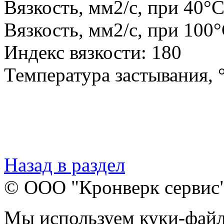
Вязкость, мм2/с, при 40°С
Вязкость, мм2/с, при 100°
Индекс вязкости: 180
Температура застывания, °
Назад в раздел
© ООО "Кронверк сервис
Мы используем куки-файл