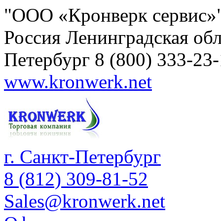
"ООО «Кронверк сервис»
Россия
Ленинградская обл
Петербург
8 (800) 333-23
www.kronwerk.net
г. Санкт-Петербург
8 (812) 309-81-52
Sales@kronwerk.net