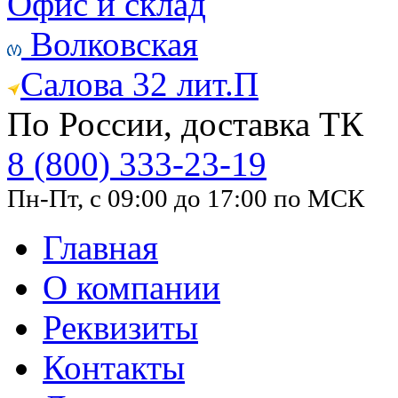
Офис и склад
Волковская
Салова 32 лит.П
По России, доставка ТК
8 (800) 333-23-19
Пн-Пт, с 09:00 до 17:00 по МСК
Главная
О компании
Реквизиты
Контакты