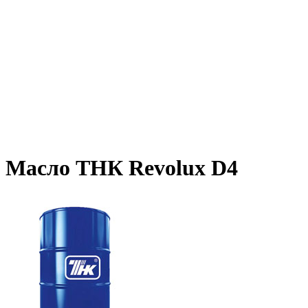
Масло ТНК Revolux D4