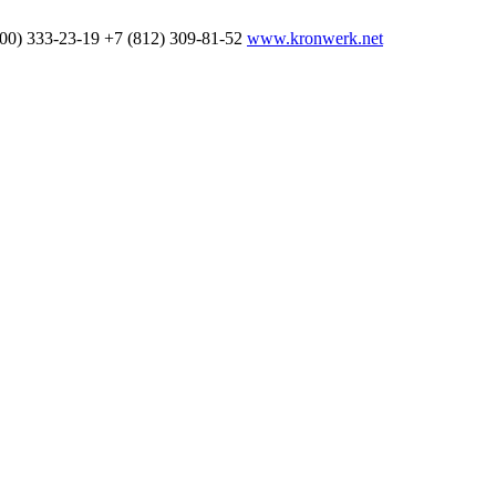
800) 333-23-19
+7 (812) 309-81-52
www.kronwerk.net