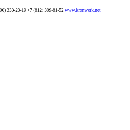
800) 333-23-19
+7 (812) 309-81-52
www.kronwerk.net