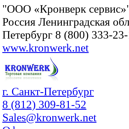
"ООО «Кронверк сервис»
Россия
Ленинградская обл
Петербург
8 (800) 333-23
www.kronwerk.net
г. Санкт-Петербург
8 (812) 309-81-52
Sales@kronwerk.net