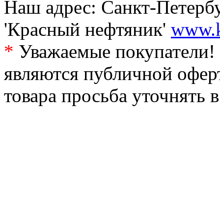
Наш адрес: Санкт-Петербур
'Красный нефтяник'
www.k
*
Уважаемые покупатели! 
являются публичной офер
товара просьба уточнять 