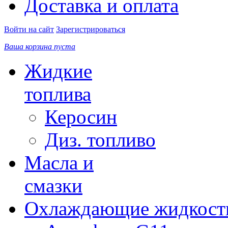
Доставка и оплата
Войти на сайт
Зарегистрироваться
Ваша корзина пуста
Жидкие
топлива
Керосин
Диз. топливо
Масла и
смазки
Охлаждающие жидкост