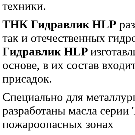
техники.
ТНК Гидравлик HLP
раз
так и отечественных гидр
Гидравлик HLP
изготавл
основе, в их состав вход
присадок.
Специально для металлу
разработаны масла серии
пожароопасных зонах