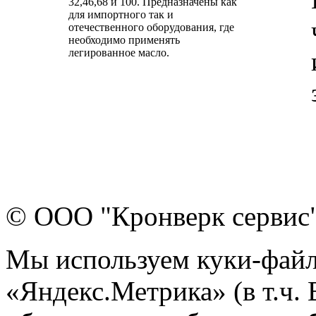
32,46,68 и 100. Предназначены как
для импортного так и
отечественного оборудования, где
необходимо применять
легированное масло.
© ООО "Кронверк сервис
Мы используем куки-файл
«Яндекс.Метрика» (в т.ч.