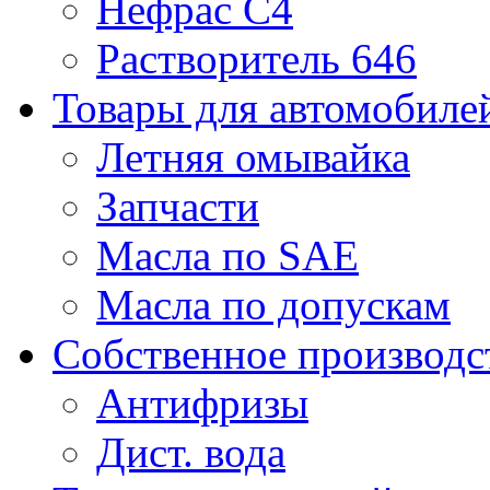
Нефрас С4
Растворитель 646
Товары для автомобиле
Летняя омывайка
Запчасти
Масла по SAE
Масла по допускам
Собственное производс
Антифризы
Дист. вода