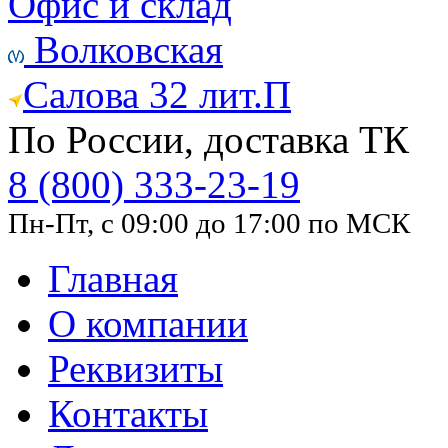
Офис и склад
Волковская
Салова 32 лит.П
По России, доставка ТК
8 (800) 333-23-19
Пн-Пт, с 09:00 до 17:00 по МСК
Главная
О компании
Реквизиты
Контакты