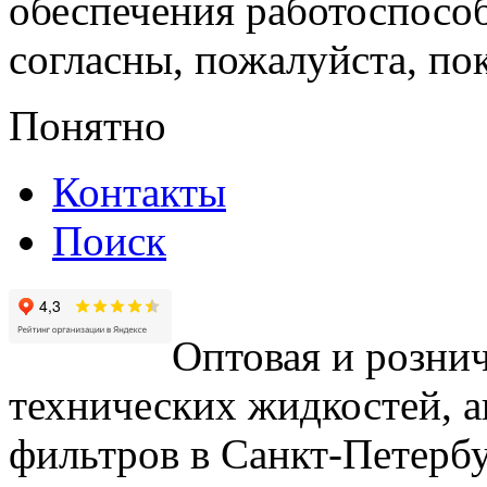
обеспечения работоспособ
согласны, пожалуйста, пок
Понятно
Контакты
Поиск
Оптовая и рознич
технических жидкостей, а
фильтров в Санкт-Петербу