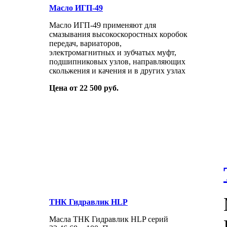
Масло ИГП-49
Масло ИГП-49 применяют для
смазывания высокоскоростных коробок
передач, вариаторов,
электромагнитных и зубчатых муфт,
подшипниковых узлов, направляющих
скольжения и качения и в других узлах
Цена от 22 500 руб.
ТНК Гидравлик HLP
Масла ТНК Гидравлик HLP серий