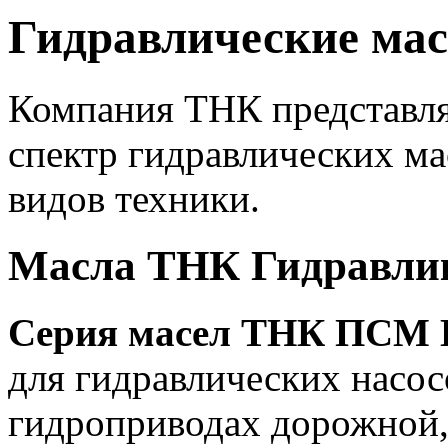
Гидравлические ма
Компания ТНК представл
спектр гидравлических м
видов техники.
Масла ТНК Гидравли
Серия масел ТНК ПСМ 
для гидравлических насос
гидроприводах дорожной,