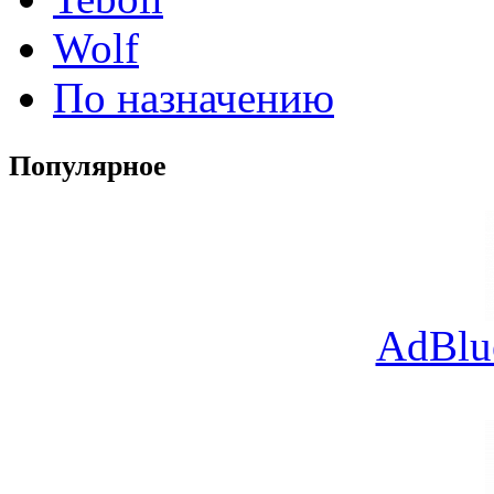
Wolf
По назначению
Популярное
AdBlu