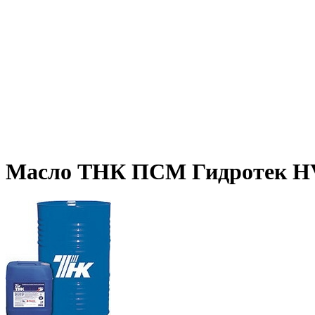
Масло ТНК ПСМ Гидротек HV