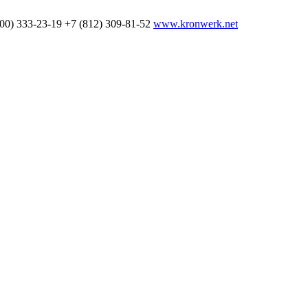
800) 333-23-19
+7 (812) 309-81-52
www.kronwerk.net