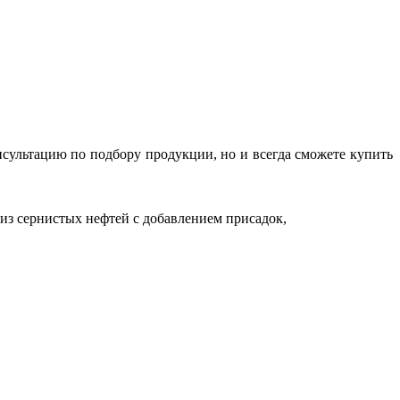
сультацию по подбору продукции, но и всегда сможете купить
 из сернистых нефтей с добавлением присадок,