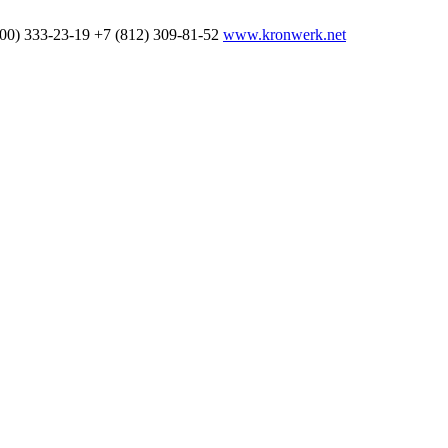
800) 333-23-19
+7 (812) 309-81-52
www.kronwerk.net