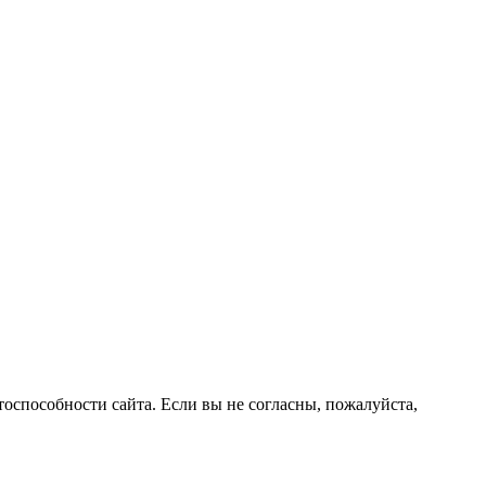
оспособности сайта. Если вы не согласны, пожалуйста,