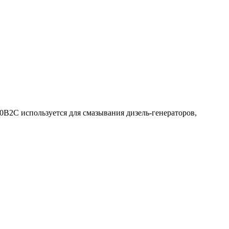
0В2С используется для смазывания дизель-генераторов,