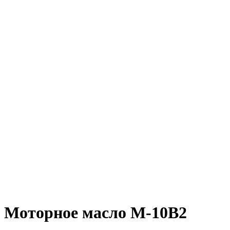
Моторное масло М-10В2