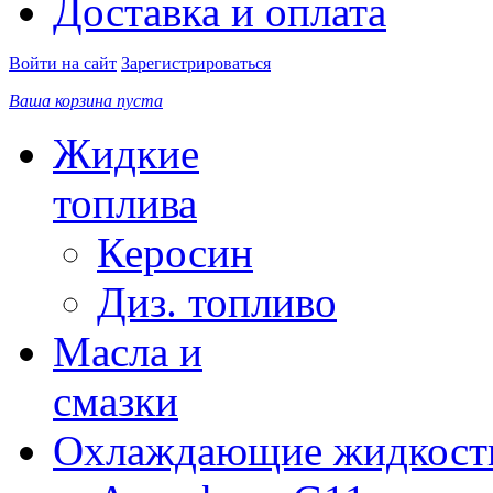
Доставка и оплата
Войти на сайт
Зарегистрироваться
Ваша корзина пуста
Жидкие
топлива
Керосин
Диз. топливо
Масла и
смазки
Охлаждающие жидкост