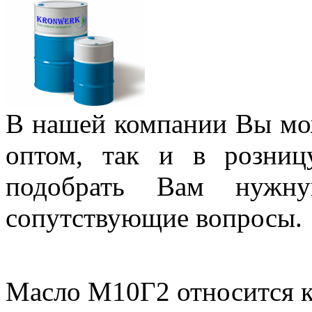
В нашей компании Вы мо
оптом, так и в розни
подобрать Вам нужну
сопутствующие вопросы
Масло М10Г2 относится к