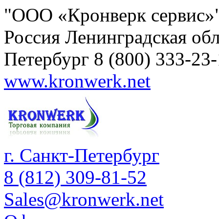
"ООО «Кронверк сервис»
Россия
Ленинградская обл
Петербург
8 (800) 333-23
www.kronwerk.net
г. Санкт-Петербург
8 (812) 309-81-52
Sales@kronwerk.net