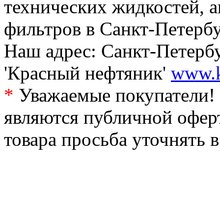
технических жидкостей, а
фильтров в Санкт-Петербу
Наш адрес: Санкт-Петербур
'Красный нефтяник'
www.k
*
Уважаемые покупатели! 
являются публичной офер
товара просьба уточнять 