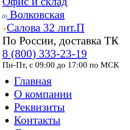
Офис и склад
Волковская
Салова 32 лит.П
По России, доставка ТК
8 (800) 333-23-19
Пн-Пт, с 09:00 до 17:00 по МСК
Главная
О компании
Реквизиты
Контакты