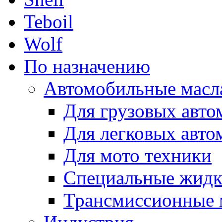
Teboil
Wolf
По назначению
Автомобильные масл
Для грузовых авто
Для легковых авто
Для мото техники
Специальные жидк
Трансмиссионные 