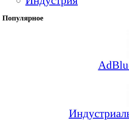
Индустрия
Популярное
AdBlu
Индустриал