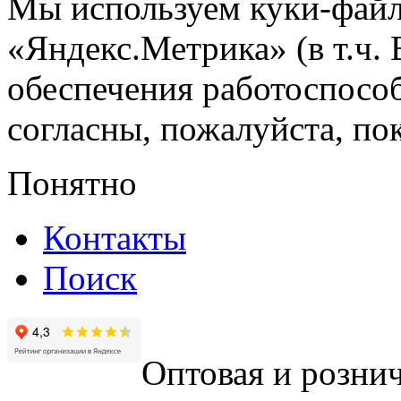
Мы используем куки-файл
«Яндекс.Метрика» (в т.ч.
обеспечения работоспособ
согласны, пожалуйста, пок
Понятно
Контакты
Поиск
Оптовая и рознич