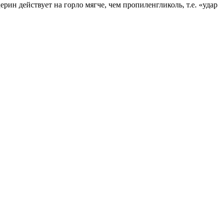
ин действует на горло мягче, чем пропиленгликоль, т.е. «удар