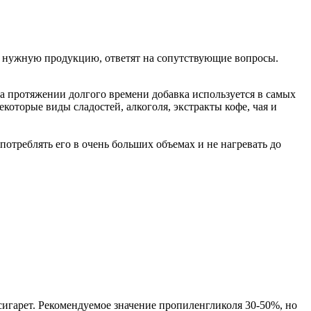
ам нужную продукцию, ответят на сопутствующие вопросы.
а протяжении долгого времени добавка используется в самых
оторые виды сладостей, алкоголя, экстракты кофе, чая и
отреблять его в очень больших объемах и не нагревать до
игарет. Рекомендуемое значение пропиленгликоля 30-50%, но