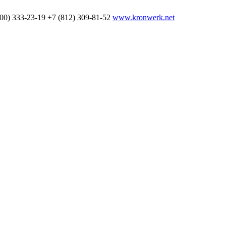
800) 333-23-19
+7 (812) 309-81-52
www.kronwerk.net