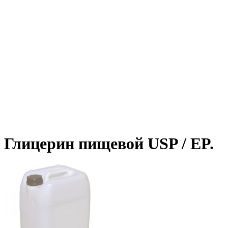
Глицерин пищевой USP / EP.