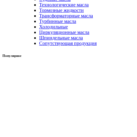
Технологические масла
Тормозные жидкости
Трансформаторные масла
Турбинные масла
Холодильные
Циркуляционные масла
Шпиндельные масла
Сопутствующая продукция
Популярное