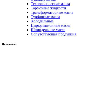
Технологические масла
Тормозные жидкости
Трансформаторные масла
Турбинные масла
Холодильные
Циркуляционные масла
Шпиндельные масла
Сопутствующая продукция
Популярное