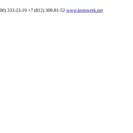
800) 333-23-19
+7 (812) 309-81-52
www.kronwerk.net