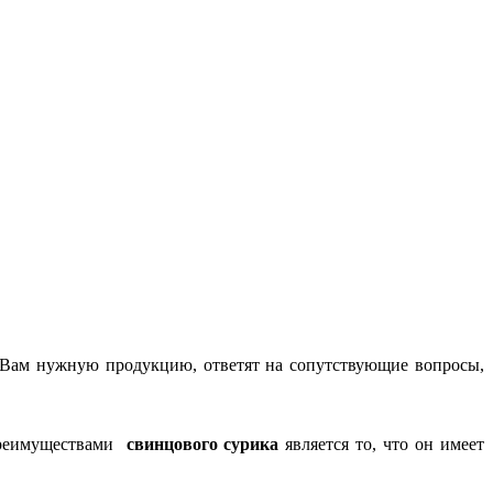
 Вам нужную продукцию, ответят на сопутствующие вопросы,
 преимуществами
свинцового сурика
является то, что он имеет