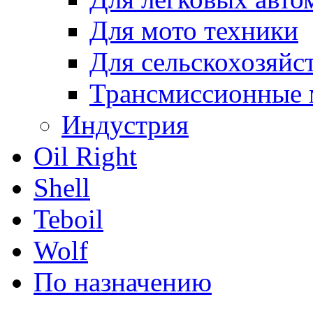
Для мото техники
Для сельскохозяйс
Трансмиссионные 
Индустрия
Oil Right
Shell
Teboil
Wolf
По назначению