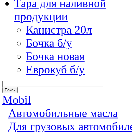
Тара для наливной
продукции
Канистра 20л
Бочка б/у
Бочка новая
Еврокуб б/у
Mobil
Автомобильные масла
Для грузовых автомобил