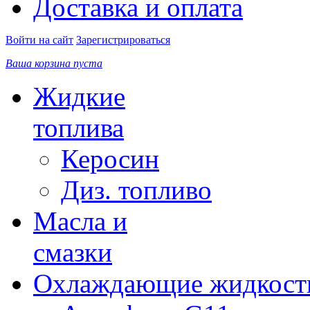
Доставка и оплата
Войти на сайт
Зарегистрироваться
Ваша корзина пуста
Жидкие
топлива
Керосин
Диз. топливо
Масла и
смазки
Охлаждающие жидкост