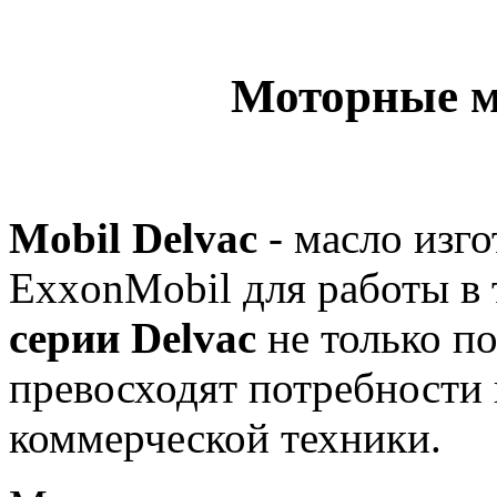
Моторные м
Mobil Delvac
- масло изг
ExxonMobil для работы в
серии Delvac
не только по
превосходят потребности 
коммерческой техники.