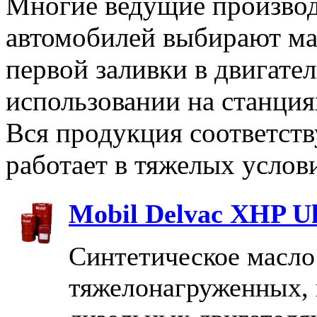
Многие ведущие производ
автомобилей выбирают м
первой заливки в двигате
использовании на станция
Вся продукция соответств
работает в тяжелых услов
Mobil Delvac XHP U
Синтетическое масло
тяжелонагруженных,