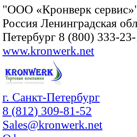
"ООО «Кронверк сервис»
Россия
Ленинградская обл
Петербург
8 (800) 333-23
www.kronwerk.net
г. Санкт-Петербург
8 (812) 309-81-52
Sales@kronwerk.net