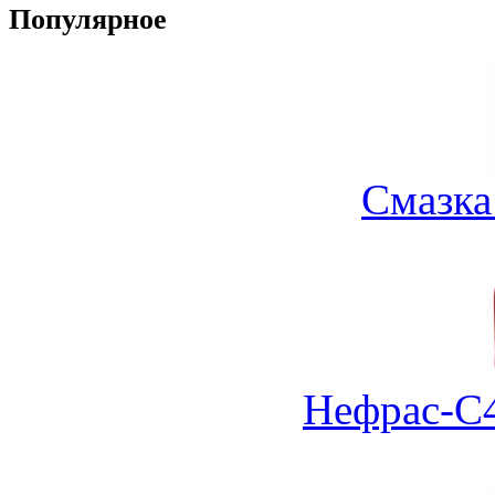
Популярное
Смазка
Нефрас-С4