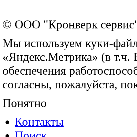
© ООО "Кронверк сервис
Мы используем куки-файл
«Яндекс.Метрика» (в т.ч.
обеспечения работоспособ
согласны, пожалуйста, пок
Понятно
Контакты
Поиск