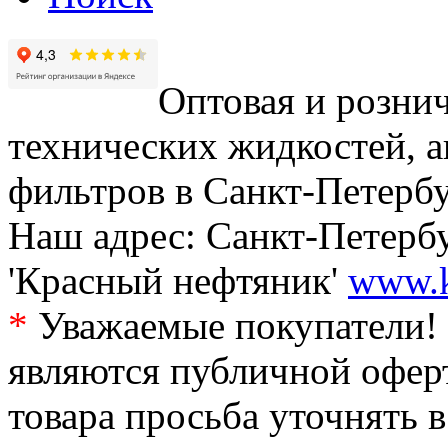
Оптовая и рознич
технических жидкостей, а
фильтров в Санкт-Петербу
Наш адрес: Санкт-Петербур
'Красный нефтяник'
www.k
*
Уважаемые покупатели! 
являются публичной офер
товара просьба уточнять 