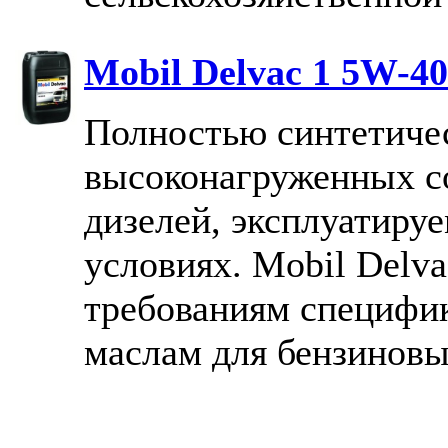
Mobil Delvac 1 5W-40
Полностью синтетичес
высоконагруженных 
дизелей, эксплуатиру
условиях. Mobil Delva
требованиям специфи
маслам для бензиновы