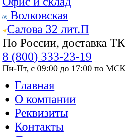
Офис и склад
Волковская
Салова 32 лит.П
По России, доставка ТК
8 (800) 333-23-19
Пн-Пт, с 09:00 до 17:00 по МСК
Главная
О компании
Реквизиты
Контакты