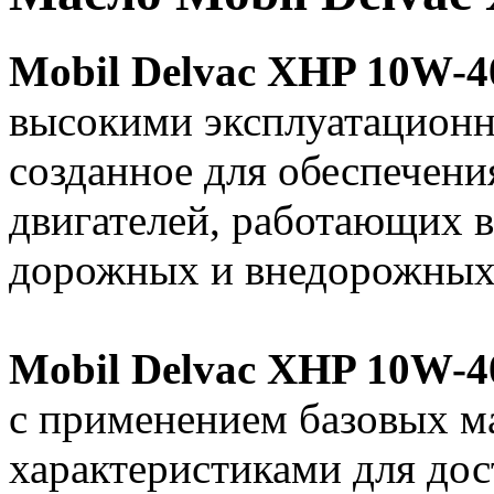
Mobil Delvac XHP 10W-4
высокими эксплуатационн
созданное для обеспечен
двигателей, работающих 
дорожных и внедорожных
Mobil Delvac XHP 10W-4
с применением базовых м
характеристиками для до