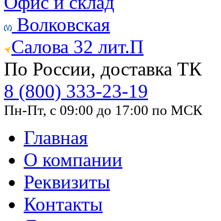
Офис и склад
Волковская
Салова 32 лит.П
По России, доставка ТК
8 (800) 333-23-19
Пн-Пт, с 09:00 до 17:00 по МСК
Главная
О компании
Реквизиты
Контакты