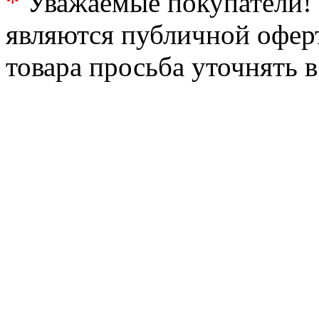
*
Уважаемые покупатели! 
являются публичной офер
товара просьба уточнять 