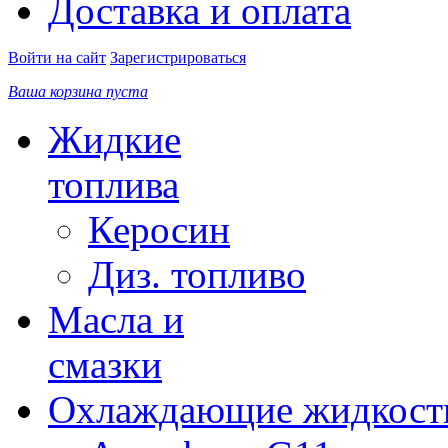
Доставка и оплата
Войти на сайт
Зарегистрироваться
Ваша корзина пуста
Жидкие
топлива
Керосин
Диз. топливо
Масла и
смазки
Охлаждающие жидкост