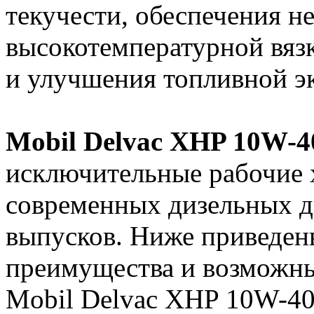
текучести, обеспечения н
высокотемпературной вяз
и улучшения топливной э
Mobil Delvac XHP 10W-4
исключительные рабочие х
современных дизельных дв
выпусков. Ниже приведен
преимущества и возможн
Mobil Delvac XHP 10W-40