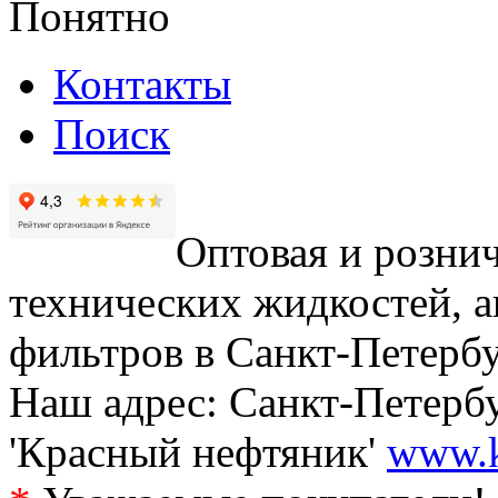
Понятно
Контакты
Поиск
Оптовая и рознич
технических жидкостей, а
фильтров в Санкт-Петербу
Наш адрес: Санкт-Петербур
'Красный нефтяник'
www.k