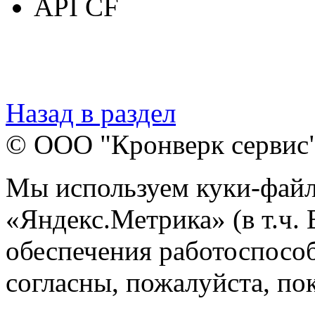
API CF
Назад в раздел
© ООО "Кронверк сервис
Мы используем куки-файл
«Яндекс.Метрика» (в т.ч.
обеспечения работоспособ
согласны, пожалуйста, пок