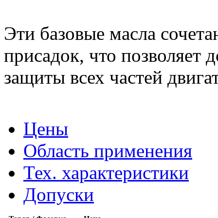
Эти базовые масла сочета
присадок, что позволяет 
защиты всех частей двигат
Цены
Область применения
Тех. характеристики
Допуски