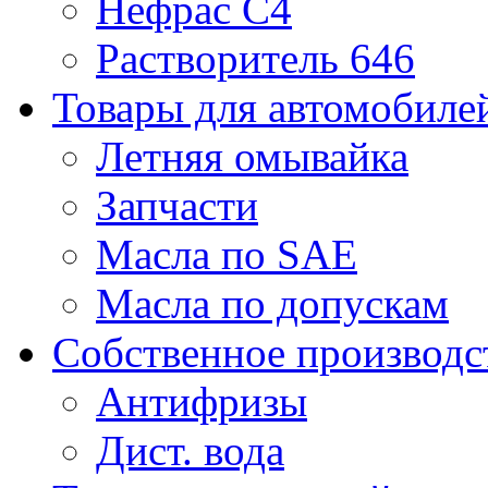
Нефрас С4
Растворитель 646
Товары для автомобиле
Летняя омывайка
Запчасти
Масла по SAE
Масла по допускам
Собственное производс
Антифризы
Дист. вода