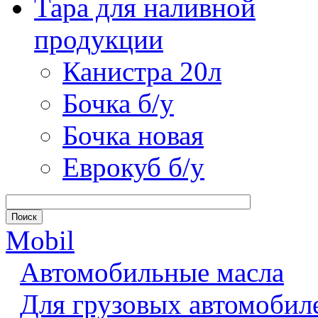
Тара для наливной
продукции
Канистра 20л
Бочка б/у
Бочка новая
Еврокуб б/у
Mobil
Автомобильные масла
Для грузовых автомобил