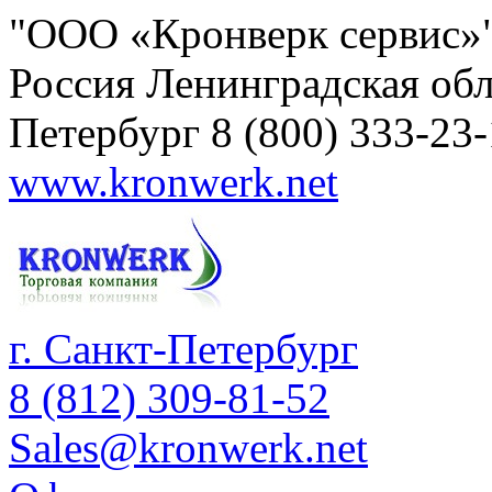
"ООО «Кронверк сервис»
Россия
Ленинградская обл
Петербург
8 (800) 333-23
www.kronwerk.net
г. Санкт-Петербург
8 (812) 309-81-52
Sales@kronwerk.net