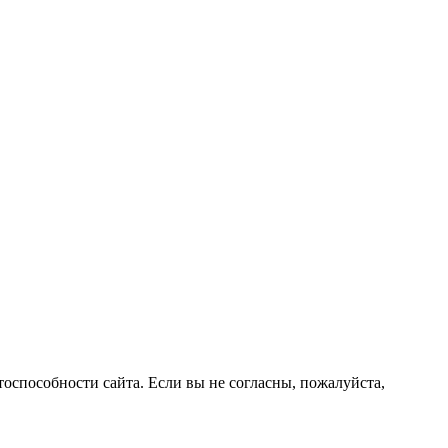
оспособности сайта. Если вы не согласны, пожалуйста,