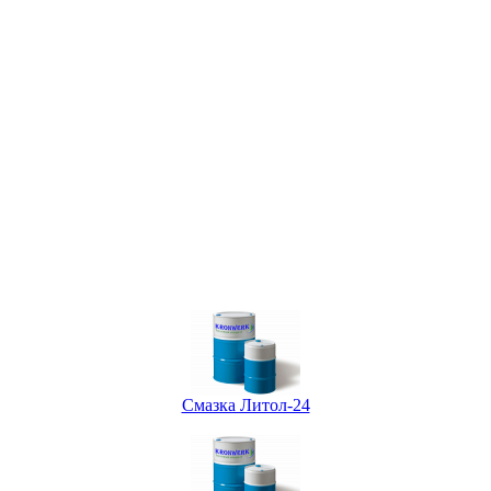
Смазка Литол-24