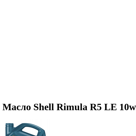
Масло Shell Rimula R5 LE 10