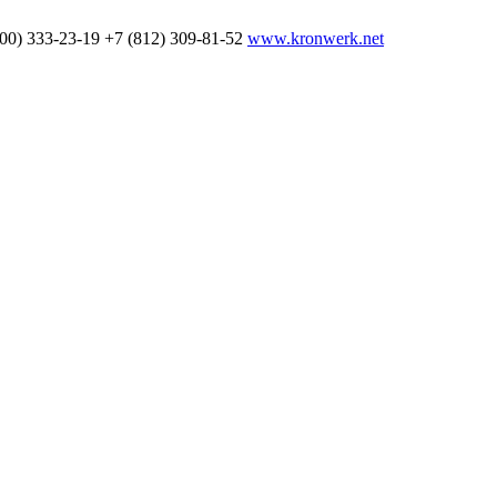
800) 333-23-19
+7 (812) 309-81-52
www.kronwerk.net