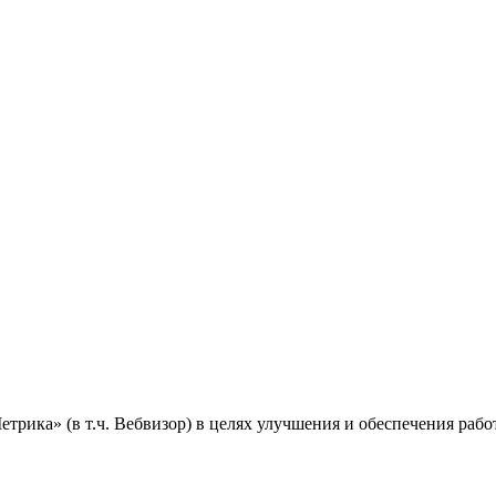
ика» (в т.ч. Вебвизор) в целях улучшения и обеспечения работ