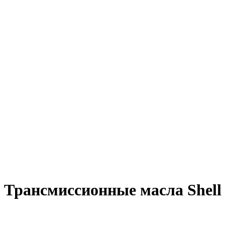
Трансмиссионные масла Shell