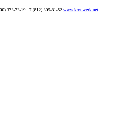
800) 333-23-19
+7 (812) 309-81-52
www.kronwerk.net