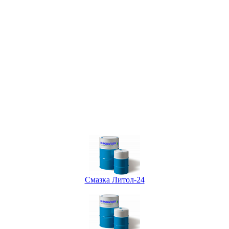
Смазка Литол-24