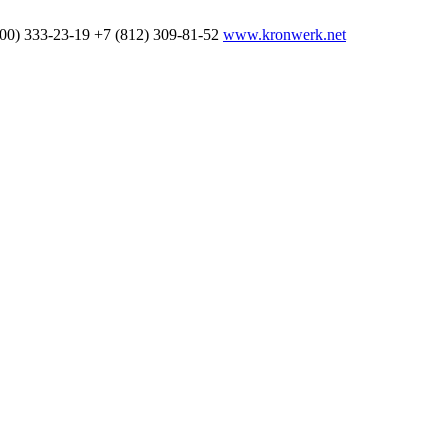
800) 333-23-19
+7 (812) 309-81-52
www.kronwerk.net