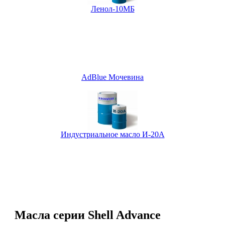
Ленол-10МБ
AdBlue Мочевина
Индустриальное масло И-20А
Масла серии Shell Advance