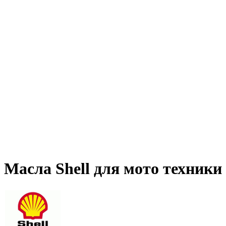
Масла Shell для мото техники