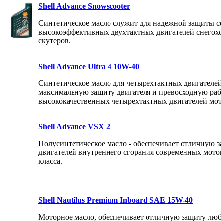
Shell Advance Snowscooter
Синтетическое масло служит для надежной защиты 
высокоэффективных двухтактных двигателей снегох
скутеров.
Shell Advance Ultra 4 10W-40
Синтетическое масло для четырехтактных двигателе
максимальную защиту двигателя и превосходную раб
высококачественных четырехтактных двигателей мо
Shell Advance VSX 2
Полусинтетическое масло - обеспечивает отличную з
двигателей внутреннего сгорания современных мот
класса.
Shell Nautilus Premium Inboard SAE 15W-40
Моторное масло, обеспечивает отличную защиту люб