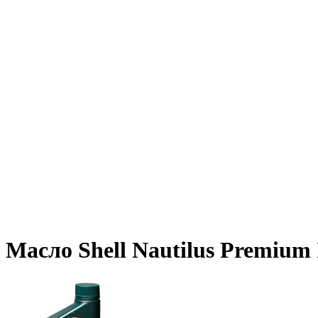
Масло Shell Nautilus Premium