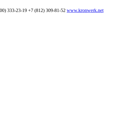
800) 333-23-19
+7 (812) 309-81-52
www.kronwerk.net