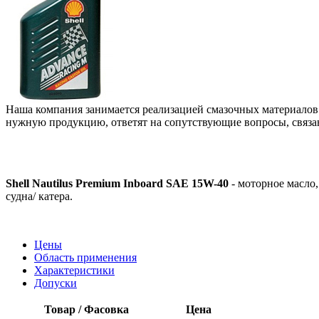
Наша компания занимается реализацией смазочных материало
нужную продукцию, ответят на сопутствующие вопросы, связа
Shell Nautilus Premium Inboard SAE 15W-40
- моторное масло
судна/ катера.
Цены
Область применения
Характеристики
Допуски
Товар / Фасовка
Цена