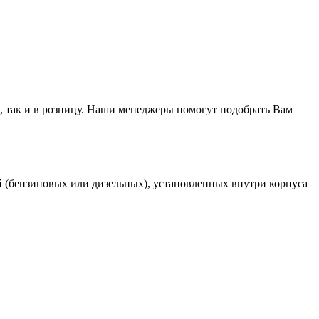
, так и в розницу. Наши менеджеры помогут подобрать Вам
 (бензиновых или дизельных), установленных внутри корпуса