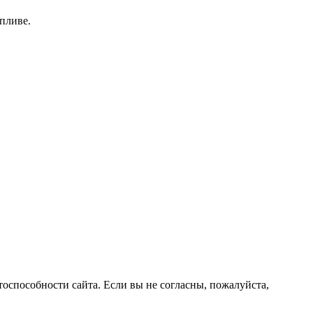
пливе.
оспособности сайта. Если вы не согласны, пожалуйста,