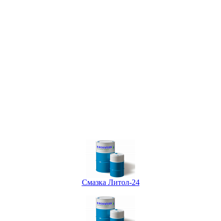
Смазка Литол-24