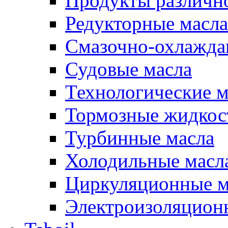
Продукты различно
Редукторные масла
Смазочно-охлажд
Судовые масла
Технологические м
Тормозные жидкос
Турбинные масла
Холодильные масл
Циркуляционные м
Электроизоляцион