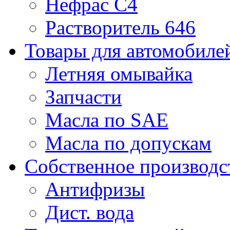
Нефрас С4
Растворитель 646
Товары для автомобиле
Летняя омывайка
Запчасти
Масла по SAE
Масла по допускам
Собственное производс
Антифризы
Дист. вода