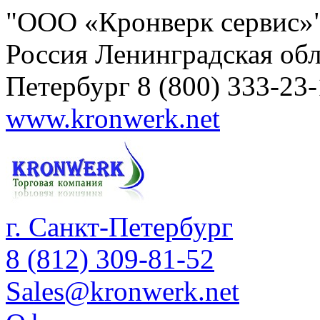
"ООО «Кронверк сервис»
Россия
Ленинградская обл
Петербург
8 (800) 333-23
www.kronwerk.net
г. Санкт-Петербург
8 (812) 309-81-52
Sales@kronwerk.net