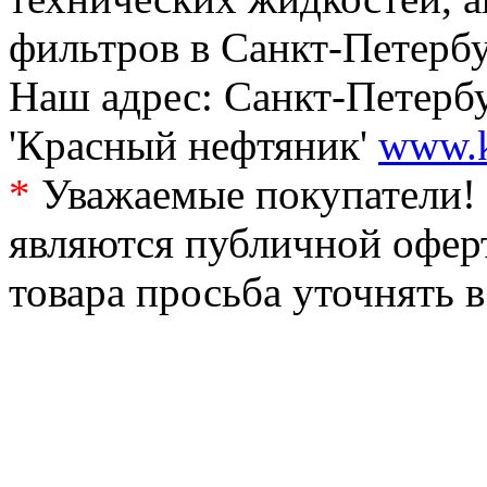
фильтров в Санкт-Петербу
Наш адрес: Санкт-Петербур
'Красный нефтяник'
www.k
*
Уважаемые покупатели! 
являются публичной офер
товара просьба уточнять 