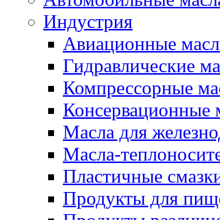
Индустрия
Авиационные масл
Гидравлические ма
Компрессорные ма
Консервационные м
Масла для железно
Масла-теплоносит
Пластичные смазк
Продукты для пищ