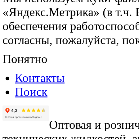
«Яндекс.Метрика» (в т.ч.
обеспечения работоспособ
согласны, пожалуйста, пок
Понятно
Контакты
Поиск
Оптовая и рознич
технических жидкостей, а