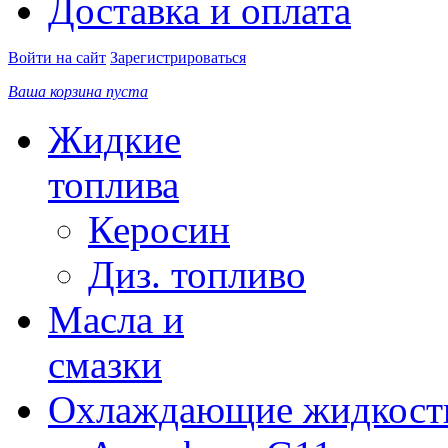
Доставка и оплата
Войти на сайт
Зарегистрироваться
Ваша корзина пуста
Жидкие
топлива
Керосин
Диз. топливо
Масла и
смазки
Охлаждающие жидкост