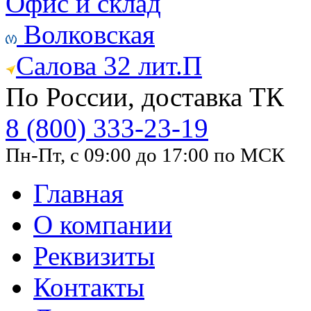
Офис и склад
Волковская
Салова 32 лит.П
По России, доставка ТК
8 (800) 333-23-19
Пн-Пт, с 09:00 до 17:00 по МСК
Главная
О компании
Реквизиты
Контакты