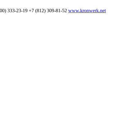
800) 333-23-19
+7 (812) 309-81-52
www.kronwerk.net