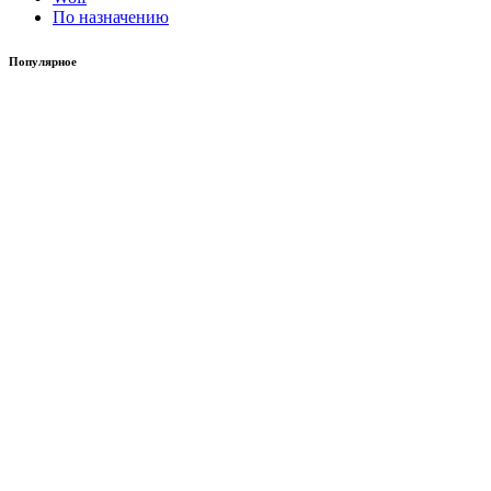
По назначению
Популярное