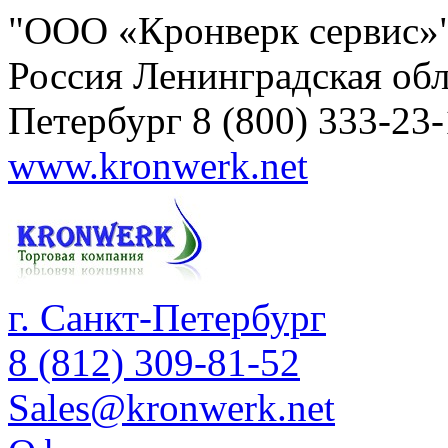
"ООО «Кронверк сервис»
Россия
Ленинградская обл
Петербург
8 (800) 333-23
www.kronwerk.net
г. Санкт-Петербург
8 (812) 309-81-52
Sales@kronwerk.net