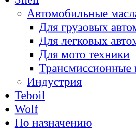
Автомобильные масл
Для грузовых авто
Для легковых авто
Для мото техники
Трансмиссионные 
Индустрия
Teboil
Wolf
По назначению