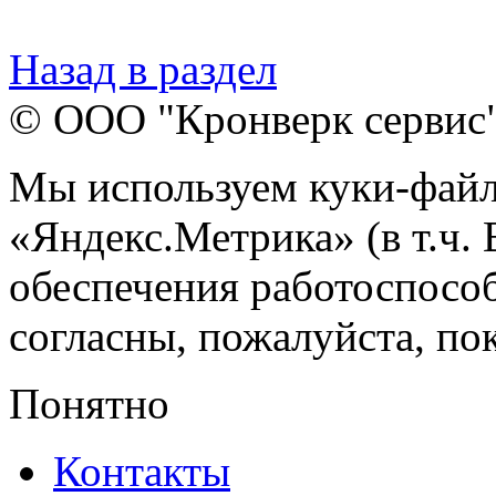
Назад в раздел
© ООО "Кронверк сервис
Мы используем куки-файл
«Яндекс.Метрика» (в т.ч.
обеспечения работоспособ
согласны, пожалуйста, пок
Понятно
Контакты