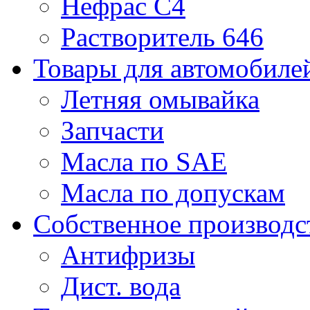
Нефрас С4
Растворитель 646
Товары для автомобиле
Летняя омывайка
Запчасти
Масла по SAE
Масла по допускам
Собственное производс
Антифризы
Дист. вода