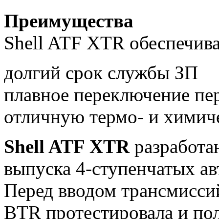
Преимущества
Shell ATF XTR обеспечива
долгий срок службы ЗП
плавное переключение пе
отличную термо- и химич
Shell ATF XTR
разработан
выпуска 4-ступенчатых ав
Перед вводом трансмисси
BTR протестировала и по