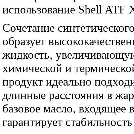
использование Shell ATF 
Сочетание синтетического
образует высококачестве
жидкость, увеличивающую
химической и термическо
продукт идеально подходи
длинные расстояния в жар
базовое масло, входящее 
гарантирует стабильность