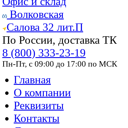
Офис и склад
Волковская
Салова 32 лит.П
По России, доставка ТК
8 (800) 333-23-19
Пн-Пт, с 09:00 до 17:00 по МСК
Главная
О компании
Реквизиты
Контакты