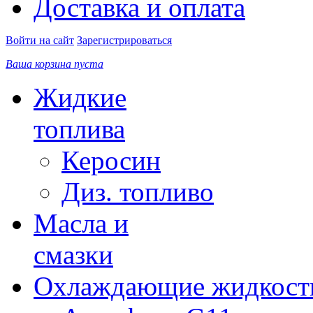
Доставка и оплата
Войти на сайт
Зарегистрироваться
Ваша корзина пуста
Жидкие
топлива
Керосин
Диз. топливо
Масла и
смазки
Охлаждающие жидкост