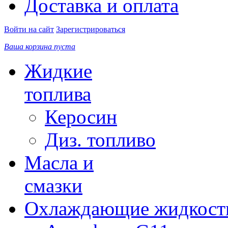
Доставка и оплата
Войти на сайт
Зарегистрироваться
Ваша корзина пуста
Жидкие
топлива
Керосин
Диз. топливо
Масла и
смазки
Охлаждающие жидкост