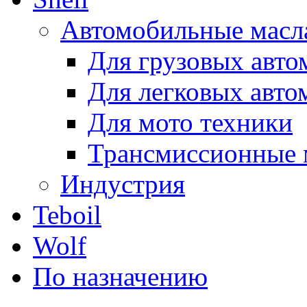
Автомобильные масл
Для грузовых авто
Для легковых авто
Для мото техники
Трансмиссионные 
Индустрия
Teboil
Wolf
По назначению