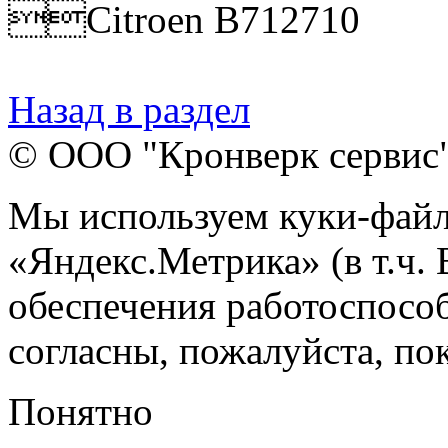
Citroen B712710
Назад в раздел
© ООО "Кронверк сервис
Мы используем куки-файл
«Яндекс.Метрика» (в т.ч.
обеспечения работоспособ
согласны, пожалуйста, пок
Понятно