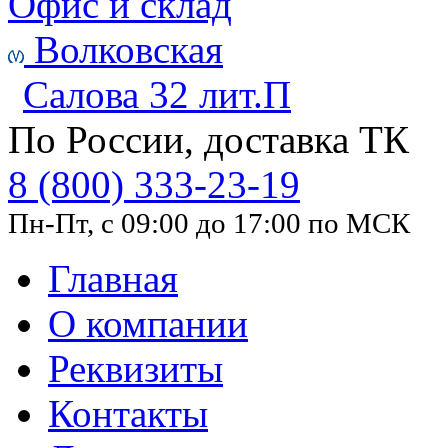
Офис и склад
Волковская
Салова 32 лит.П
По России, доставка ТК
8 (800) 333-23-19
Пн-Пт, с 09:00 до 17:00 по МСК
Главная
О компании
Реквизиты
Контакты