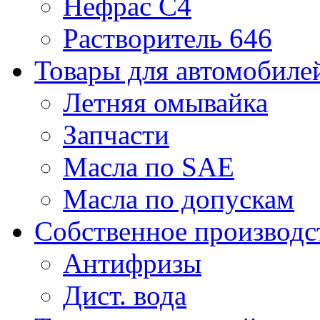
Нефрас С4
Растворитель 646
Товары для автомобиле
Летняя омывайка
Запчасти
Масла по SAE
Масла по допускам
Собственное производс
Антифризы
Дист. вода