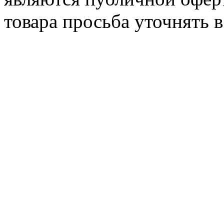
товара просьба уточнять 