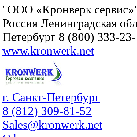
"ООО «Кронверк сервис»
Россия
Ленинградская обл
Петербург
8 (800) 333-23
www.kronwerk.net
г. Санкт-Петербург
8 (812) 309-81-52
Sales@kronwerk.net