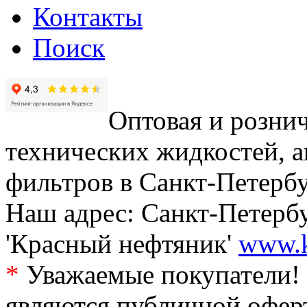
Контакты
Поиск
Оптовая и рознич
технических жидкостей, а
фильтров в Санкт-Петербу
Наш адрес: Санкт-Петербур
'Красный нефтяник'
www.k
*
Уважаемые покупатели! 
являются публичной офер