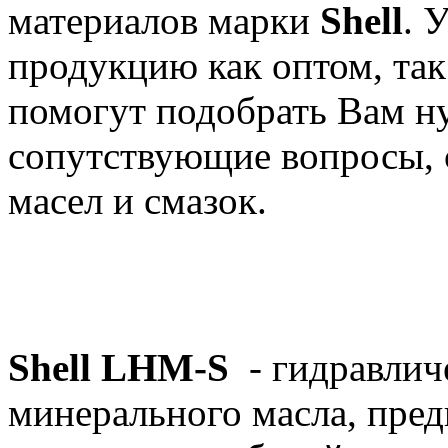
материалов марки
Shell
. 
продукцию как оптом, та
помогут подобрать Вам н
сопутствующие вопросы, 
масел и смазок.
Shell LHM-S
- гидравлич
минерального масла, пред