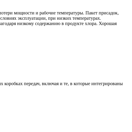
потери мощности и рабочие температуры. Пакет присадок,
условиях эксплуатации, при низких температурах.
лагодаря низкому содержанию в продукте хлора. Хорошая
 коробках передач, включая и те, в которые интегрированы