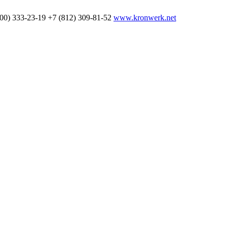
800) 333-23-19
+7 (812) 309-81-52
www.kronwerk.net