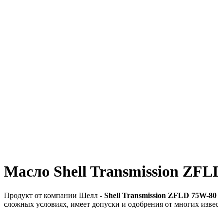
Масло Shell Transmission ZF
Продукт от компании Шелл -
Shell Transmission ZFLD 75W-80
сложных условиях, имеет допуски и одобрения от многих изве