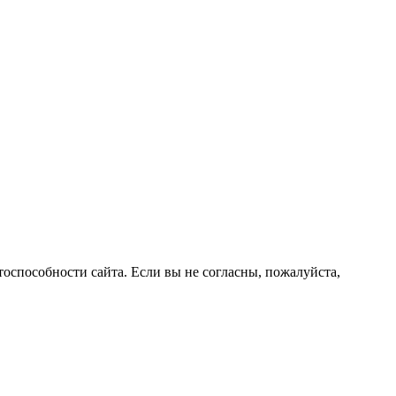
оспособности сайта. Если вы не согласны, пожалуйста,