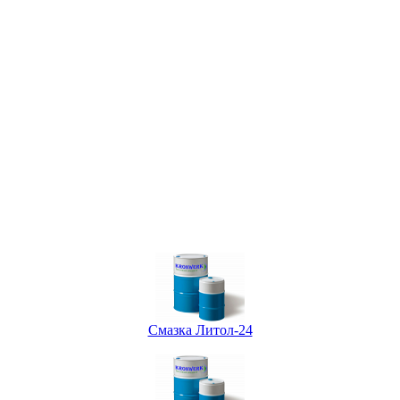
Смазка Литол-24