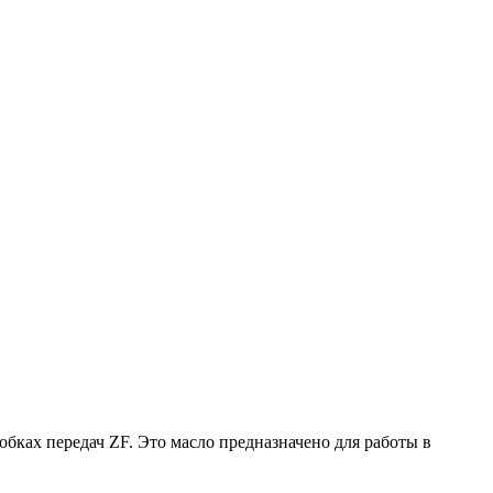
обках передач ZF. Это масло предназначено для работы в