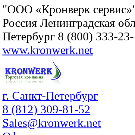
"ООО «Кронверк сервис»
Россия
Ленинградская обл
Петербург
8 (800) 333-23
www.kronwerk.net
г. Санкт-Петербург
8 (812) 309-81-52
Sales@kronwerk.net