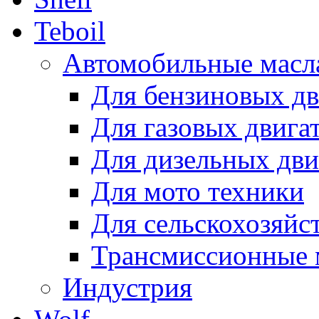
Teboil
Автомобильные масл
Для бензиновых дв
Для газовых двига
Для дизельных дви
Для мото техники
Для сельскохозяйс
Трансмиссионные 
Индустрия