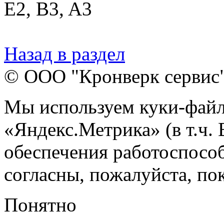
E2, B3, A3
Назад в раздел
© ООО "Кронверк сервис
Мы используем куки-файл
«Яндекс.Метрика» (в т.ч.
обеспечения работоспособ
согласны, пожалуйста, пок
Понятно