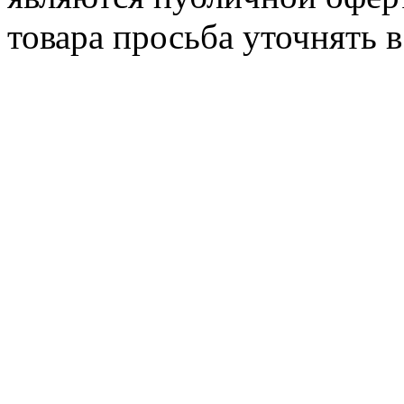
товара просьба уточнять 