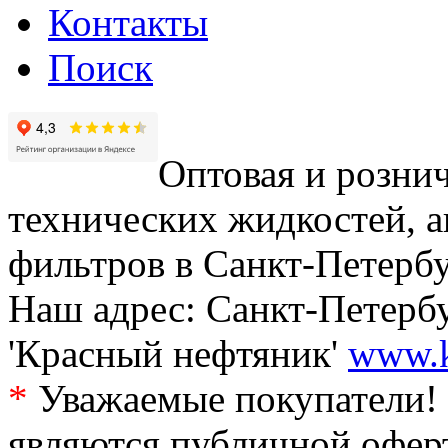
Контакты
Поиск
Оптовая и рознич
технических жидкостей, а
фильтров в Санкт-Петербу
Наш адрес: Санкт-Петербур
'Красный нефтяник'
www.k
*
Уважаемые покупатели! 
являются публичной офер