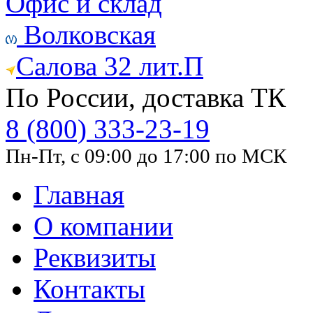
Офис и склад
Волковская
Салова 32 лит.П
По России, доставка ТК
8 (800) 333-23-19
Пн-Пт, с 09:00 до 17:00 по МСК
Главная
О компании
Реквизиты
Контакты