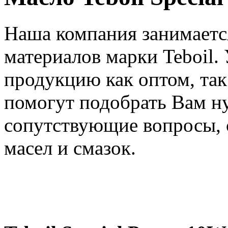
Наша компания занимаетс
материалов марки Teboil.
продукцию как оптом, та
помогут подобрать Вам н
сопутствующие вопросы, 
масел и смазок.