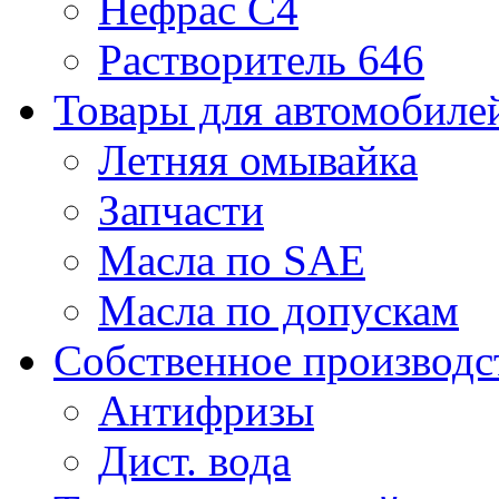
Нефрас С4
Растворитель 646
Товары для автомобиле
Летняя омывайка
Запчасти
Масла по SAE
Масла по допускам
Собственное производс
Антифризы
Дист. вода