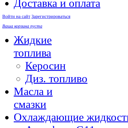
Доставка и оплата
Войти на сайт
Зарегистрироваться
Ваша корзина пуста
Жидкие
топлива
Керосин
Диз. топливо
Масла и
смазки
Охлаждающие жидкост