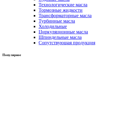
Технологические масла
Тормозные жидкости
Трансформаторные масла
Турбинные масла
Холодильные
Циркуляционные масла
Шпиндельные масла
Сопутствующая продукция
Популярное