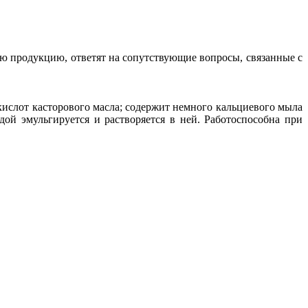
ю продукцию, ответят на сопутствующие вопросы, связанные с
ислот касторового масла; содержит немного кальциевого мыла
дой эмульгируется и растворяется в ней. Работоспособна при