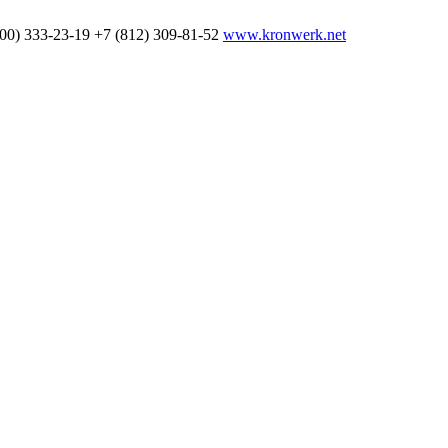
800) 333-23-19
+7 (812) 309-81-52
www.kronwerk.net