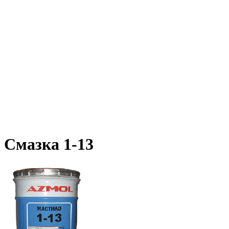
Смазка 1-13