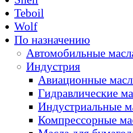
Teboil
Wolf
По назначению
Автомобильные масл
Индустрия
Авиационные масл
Гидравлические ма
Индустриальные м
Компрессорные ма