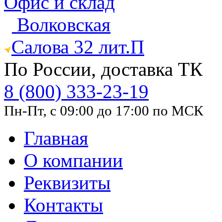
Офис и склад
Волковская
Салова 32 лит.П
По России, доставка ТК
8 (800) 333-23-19
Пн-Пт, с 09:00 до 17:00 по МСК
Главная
О компании
Реквизиты
Контакты