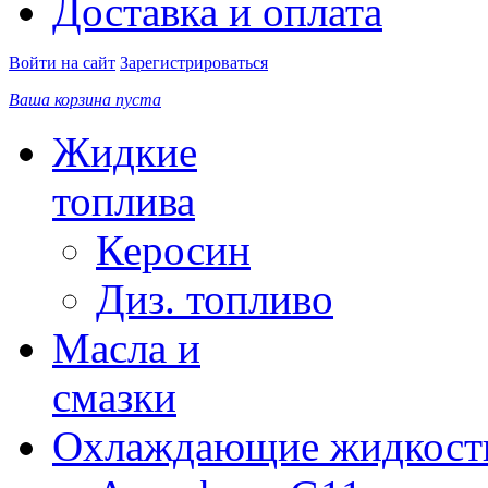
Доставка и оплата
Войти на сайт
Зарегистрироваться
Ваша корзина пуста
Жидкие
топлива
Керосин
Диз. топливо
Масла и
смазки
Охлаждающие жидкост