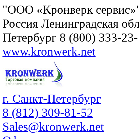
"ООО «Кронверк сервис»
Россия
Ленинградская обл
Петербург
8 (800) 333-23
www.kronwerk.net
г. Санкт-Петербург
8 (812) 309-81-52
Sales@kronwerk.net