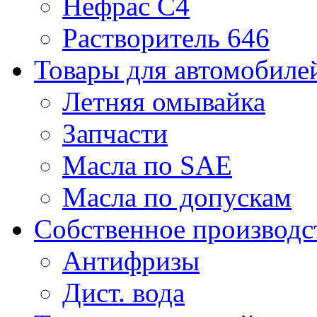
Нефрас С4
Растворитель 646
Товары для автомобиле
Летняя омывайка
Запчасти
Масла по SAE
Масла по допускам
Собственное производс
Антифризы
Дист. вода