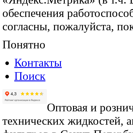
обеспечения работоспособ
согласны, пожалуйста, пок
Понятно
Контакты
Поиск
Оптовая и рознич
технических жидкостей, а