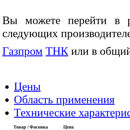
Вы можете перейти в р
следующих производител
Газпром
ТНК
или в общий
Цены
Область применения
Технические характери
Товар / Фасовка
Цена