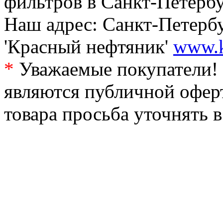
фильтров в Санкт-Петербу
Наш адрес: Санкт-Петербур
'Красный нефтяник'
www.k
*
Уважаемые покупатели! 
являются публичной офер
товара просьба уточнять 