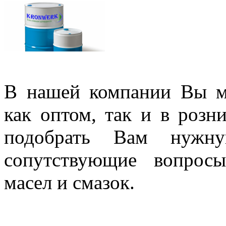
В нашей компании Вы 
как оптом, так и в роз
подобрать Вам нужну
сопутствующие вопрос
масел и смазок.